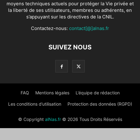
moyens techniques actuels pour protéger la Vie privée et
la liberté de ses utilisateurs, membres ou adhérents, en
s’appuyant sur les directives de la CNIL.
Contactez-nous:
contact[@]alnas.fr
SUIVEZ NOUS
FAQ
Mentions légales
L’équipe de rédaction
Les conditions d’utilisation
Protection des données (RGPD)
© Copyright
alNas.fr
© 2026 Tous Droits Réservés