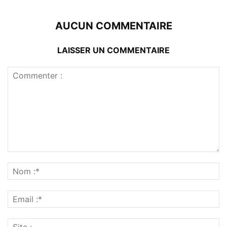
AUCUN COMMENTAIRE
LAISSER UN COMMENTAIRE