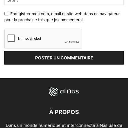
Enregistrer mon nom, email et site web dans ce navigateur
pour la prochaine fois que je commenterai.
À PROPOS
Dans un monde numérique et interconnecté alNas use de