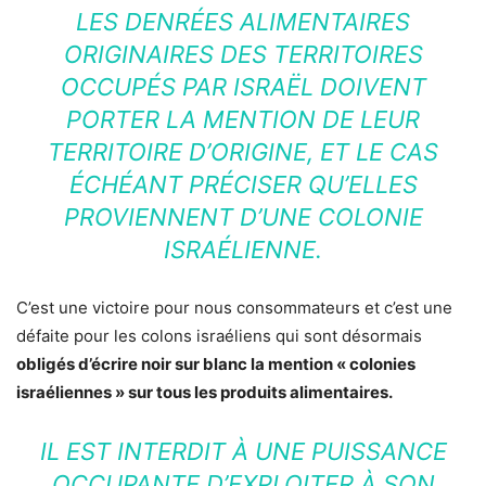
LES DENRÉES ALIMENTAIRES
ORIGINAIRES DES TERRITOIRES
OCCUPÉS PAR ISRAËL DOIVENT
PORTER LA MENTION DE LEUR
TERRITOIRE D’ORIGINE, ET LE CAS
ÉCHÉANT PRÉCISER QU’ELLES
PROVIENNENT D’UNE COLONIE
ISRAÉLIENNE.
C’est une victoire pour nous consommateurs et c’est une
défaite pour les colons israéliens qui sont désormais
obligés d’écrire noir sur blanc la mention « colonies
israéliennes » sur tous les produits alimentaires.
IL EST INTERDIT À UNE PUISSANCE
OCCUPANTE D’EXPLOITER À SON