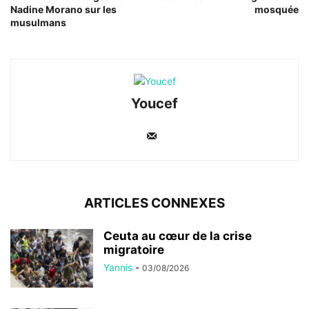
Nadine Morano sur les
mosquée
musulmans
Youcef
ARTICLES CONNEXES
Ceuta au cœur de la crise
migratoire
Yannis
-
03/08/2026