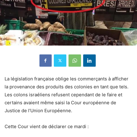
La législation française oblige les commerçants à afficher
la provenance des produits des colonies en tant que tels.
Les colons israéliens refusent cependant de le faire et
certains avaient même saisi la Cour européenne de
Justice de l’Union Européenne.
Cette Cour vient de déclarer ce mardi :