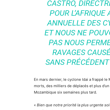
CASTRO, DIRECTR
POUR L’AFRIQUE
ANNUELLE DES 
ET NOUS NE POU
PAS NOUS PERME
RAVAGES CAUSÉ
SANS PRÉCÉDENT 
En mars dernier, le cyclone Idai a frappé l
morts, des milliers de déplacés et plus d’un
Mozambique six semaines plus tard.
«
Bien que notre priorité la plus urgente so