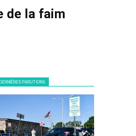
se de la faim
DERNIÈRES PARUTIONS