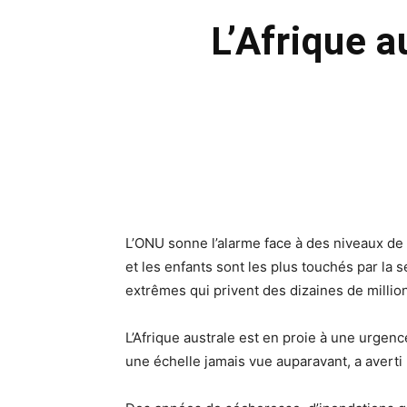
L’Afrique au
L’ONU sonne l’alarme face à des niveaux de
et les enfants sont les plus touchés par la
extrêmes qui privent des dizaines de millio
L’Afrique australe est en proie à une urgenc
une échelle jamais vue auparavant, a averti 