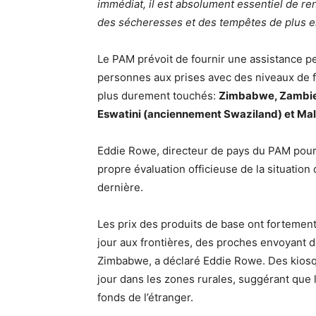
immédiat, il est absolument essentiel de r
des sécheresses et des tempêtes de plus en
Le PAM prévoit de fournir une assistance pe
personnes aux prises avec des niveaux de 
plus durement touchés:
Zimbabwe, Zambie
Eswatini (anciennement Swaziland) et Mal
Eddie Rowe, directeur de pays du PAM pour 
propre évaluation officieuse de la situation
dernière.
Les prix des produits de base ont fortemen
jour aux frontières, des proches envoyant d
Zimbabwe, a déclaré Eddie Rowe. Des kiosqu
jour dans les zones rurales, suggérant que
fonds de l’étranger.