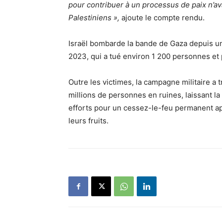
pour contribuer à un processus de paix n’ava
Palestiniens »,
ajoute le compte rendu.
Israël bombarde la bande de Gaza depuis un
2023, qui a tué environ 1 200 personnes et 
Outre les victimes, la campagne militaire a 
millions de personnes en ruines, laissant la 
efforts pour un cessez-le-feu permanent a
leurs fruits.