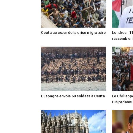
Ceuta au cœur de la crise migratoire
Londres : 11
rassemble
L’Espagne envoie 60 soldats à Ceuta
Le Chili appe
Cisjordanie