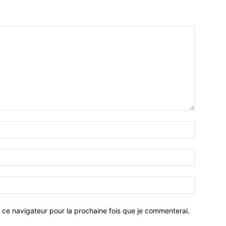
 ce navigateur pour la prochaine fois que je commenterai.