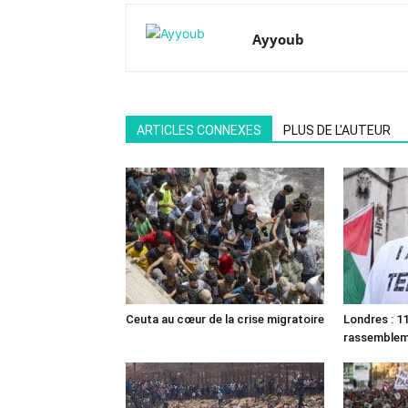
Ayyoub
ARTICLES CONNEXES
PLUS DE L'AUTEUR
Ceuta au cœur de la crise migratoire
Londres : 11
rassemble