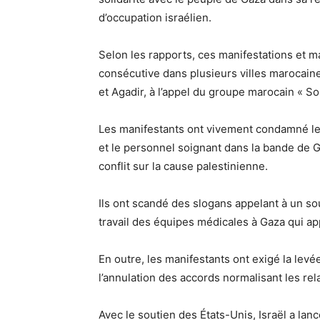
d’occupation israélien.
Selon les rapports, ces manifestations et 
consécutive dans plusieurs villes marocaine
et Agadir, à l’appel du groupe marocain « 
Les manifestants ont vivement condamné les
et le personnel soignant dans la bande de 
conflit sur la cause palestinienne.
Ils ont scandé des slogans appelant à un sou
travail des équipes médicales à Gaza qui ap
En outre, les manifestants ont exigé la levé
l’annulation des accords normalisant les re
Avec le soutien des États-Unis, Israël a la