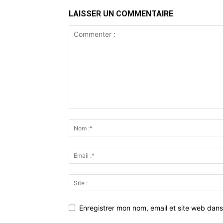
LAISSER UN COMMENTAIRE
Enregistrer mon nom, email et site web dans