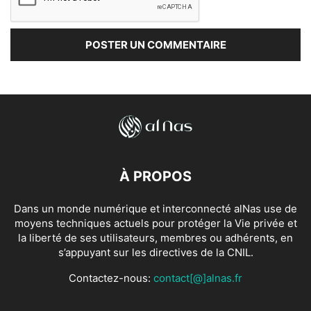
À PROPOS
Dans un monde numérique et interconnecté alNas use de
moyens techniques actuels pour protéger la Vie privée et
la liberté de ses utilisateurs, membres ou adhérents, en
s’appuyant sur les directives de la CNIL.
Contactez-nous:
contact[@]alnas.fr