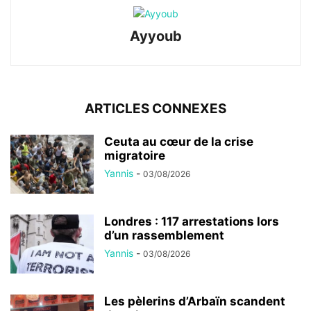
Ayyoub
ARTICLES CONNEXES
Ceuta au cœur de la crise
migratoire
Yannis
-
03/08/2026
Londres : 117 arrestations lors
d’un rassemblement
Yannis
-
03/08/2026
Les pèlerins d’Arbaïn scandent