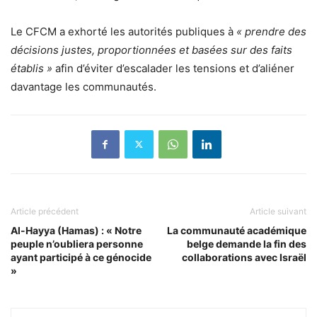
Le CFCM a exhorté les autorités publiques à
« prendre des
décisions justes, proportionnées et basées sur des faits
établis »
afin d’éviter d’escalader les tensions et d’aliéner
davantage les communautés.
Article précédent
Article suivant
Al-Hayya (Hamas) : « Notre
La communauté académique
peuple n’oubliera personne
belge demande la fin des
ayant participé à ce génocide
collaborations avec Israël
»