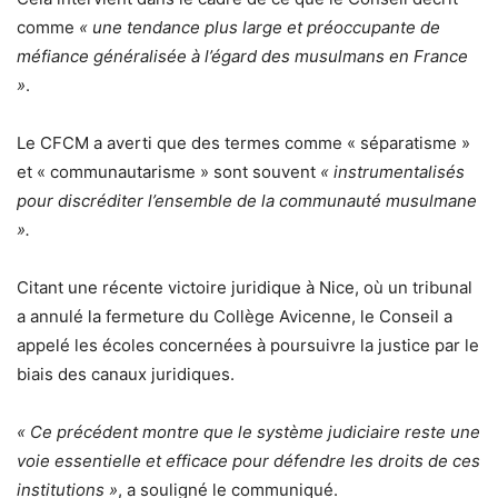
comme
« une tendance plus large et préoccupante de
méfiance généralisée à l’égard des musulmans en France
»
.
Le CFCM a averti que des termes comme « séparatisme »
et « communautarisme » sont souvent
« instrumentalisés
pour discréditer l’ensemble de la communauté musulmane
».
Citant une récente victoire juridique à Nice, où un tribunal
a annulé la fermeture du Collège Avicenne, le Conseil a
appelé les écoles concernées à poursuivre la justice par le
biais des canaux juridiques.
« Ce précédent montre que le système judiciaire reste une
voie essentielle et efficace pour défendre les droits de ces
institutions »
, a souligné le communiqué.