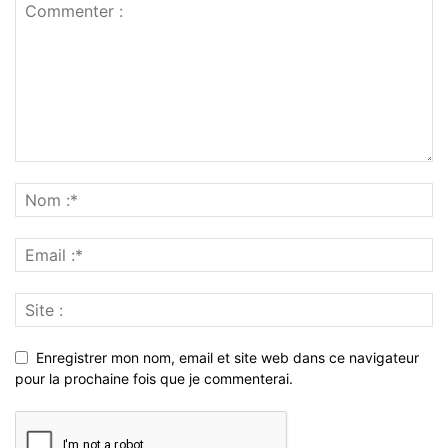
Enregistrer mon nom, email et site web dans ce navigateur
pour la prochaine fois que je commenterai.