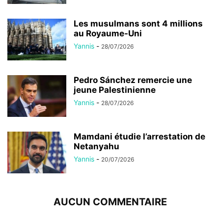
Les musulmans sont 4 millions
au Royaume-Uni
Yannis
-
28/07/2026
Pedro Sánchez remercie une
jeune Palestinienne
Yannis
-
28/07/2026
Mamdani étudie l’arrestation de
Netanyahu
Yannis
-
20/07/2026
AUCUN COMMENTAIRE