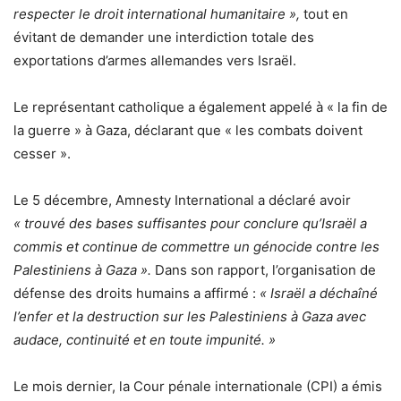
respecter le droit international humanitaire »,
tout en
évitant de demander une interdiction totale des
exportations d’armes allemandes vers Israël.
Le représentant catholique a également appelé à « la fin de
la guerre » à Gaza, déclarant que « les combats doivent
cesser ».
Le 5 décembre, Amnesty International a déclaré avoir
« trouvé des bases suffisantes pour conclure qu’Israël a
commis et continue de commettre un génocide contre les
Palestiniens à Gaza ».
Dans son rapport, l’organisation de
défense des droits humains a affirmé :
« Israël a déchaîné
l’enfer et la destruction sur les Palestiniens à Gaza avec
audace, continuité et en toute impunité. »
Le mois dernier, la Cour pénale internationale (CPI) a émis