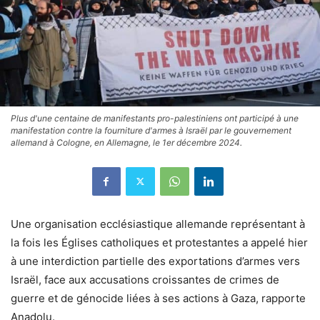
Plus d'une centaine de manifestants pro-palestiniens ont participé à une
manifestation contre la fourniture d'armes à Israël par le gouvernement
allemand à Cologne, en Allemagne, le 1er décembre 2024.
Une organisation ecclésiastique allemande représentant à
la fois les Églises catholiques et protestantes a appelé hier
à une interdiction partielle des exportations d’armes vers
Israël, face aux accusations croissantes de crimes de
guerre et de génocide liées à ses actions à Gaza, rapporte
Anadolu.