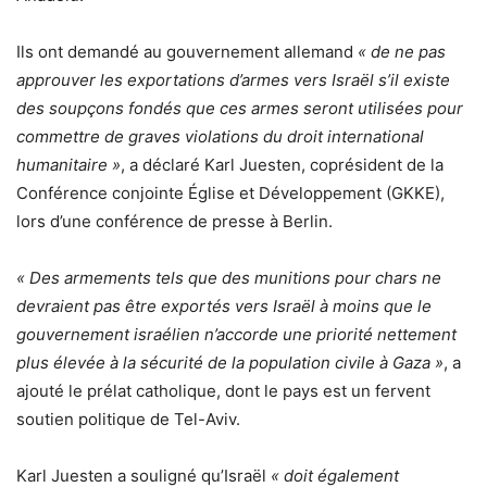
Ils ont demandé au gouvernement allemand
« de ne pas
approuver les exportations d’armes vers Israël s’il existe
des soupçons fondés que ces armes seront utilisées pour
commettre de graves violations du droit international
humanitaire »
, a déclaré Karl Juesten, coprésident de la
Conférence conjointe Église et Développement (GKKE),
lors d’une conférence de presse à Berlin.
« Des armements tels que des munitions pour chars ne
devraient pas être exportés vers Israël à moins que le
gouvernement israélien n’accorde une priorité nettement
plus élevée à la sécurité de la population civile à Gaza »
, a
ajouté le prélat catholique, dont le pays est un fervent
soutien politique de Tel-Aviv.
Karl Juesten a souligné qu’Israël
« doit également