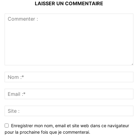
LAISSER UN COMMENTAIRE
Enregistrer mon nom, email et site web dans ce navigateur
pour la prochaine fois que je commenterai.