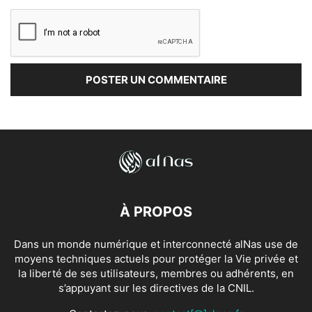
À PROPOS
Dans un monde numérique et interconnecté alNas use de
moyens techniques actuels pour protéger la Vie privée et
la liberté de ses utilisateurs, membres ou adhérents, en
s’appuyant sur les directives de la CNIL.