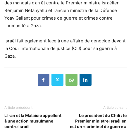
des mandats d’arrêt contre le Premier ministre israélien
Benjamin Netanyahu et l’ancien ministre de la Défense
Yoav Gallant pour crimes de guerre et crimes contre
l’humanité à Gaza.
Israël fait également face à une affaire de génocide devant
la Cour internationale de justice (CIJ) pour sa guerre à
Gaza.
Article précédent
Article suivant
L’Iran et la Malaisie appellent
Le président du Chili : le
à une action musulmane
Premier ministre israélien
contre Israël
est un « criminel de guerre »