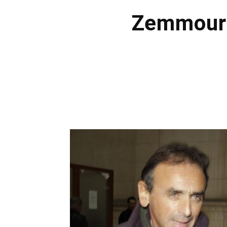
Zemmour 