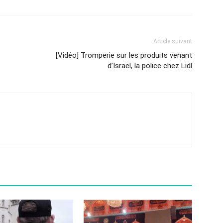
Article suivant
[Vidéo] Tromperie sur les produits venant
d’Israël, la police chez Lidl