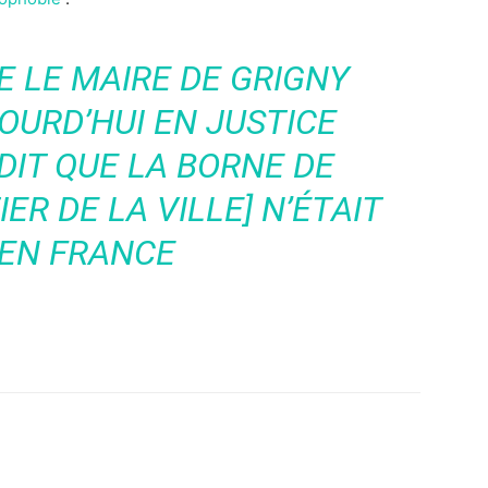
E LE MAIRE DE GRIGNY
OURD’HUI EN JUSTICE
 DIT QUE LA BORNE DE
ER DE LA VILLE] N’ÉTAIT
 EN FRANCE