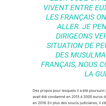
VIVENT ENTRE EUX
LES FRANÇAIS ON
ALLER. JE PE
DIRIGEONS VE
SITUATION DE PE
DES MUSULMA
FRANÇAIS, NOUS C
LA GU
Des propos pour lesquels il a été poursuivi
avait été condamné en 2015 à 3000 euros d’
en 2016. En plus des soucis judiciaires, il s’