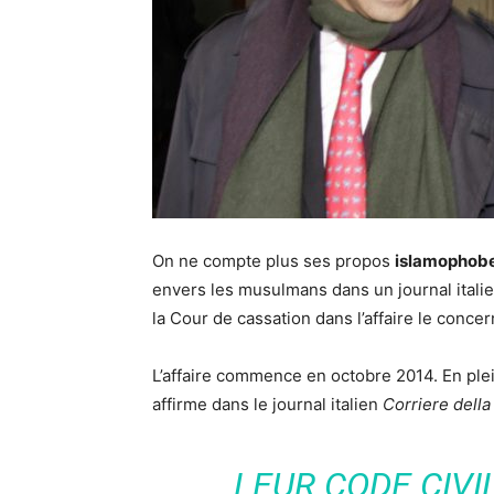
On ne compte plus ses propos
islamophob
envers les musulmans dans un journal italie
la Cour de cassation dans l’affaire le concer
L’affaire commence en octobre 2014. En plein
affirme dans le journal italien
Corriere della
LEUR CODE CIVIL