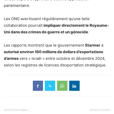
parlementaire.
Les ONG avertissent régulièrement qu’une telle
collaboration pourrait
impliquer directement le Royaume-
Uni dans des crimes de guerre et un génocide
.
Les rapports montrent que le gouvernement
Starmer
a
autorisé environ 160 millions de dollars d’exportations
d’armes
vers « Israël » entre octobre et décembre 2024,
selon les registres de licences d’exportation stratégique.
Article précédent
Article suivant