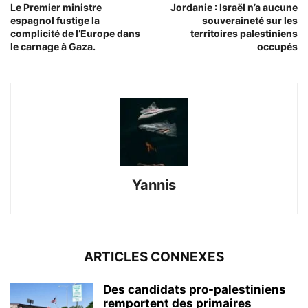
Le Premier ministre
Jordanie : Israël n’a aucune
espagnol fustige la
souveraineté sur les
complicité de l’Europe dans
territoires palestiniens
le carnage à Gaza.
occupés
Yannis
ARTICLES CONNEXES
Des candidats pro-palestiniens
remportent des primaires