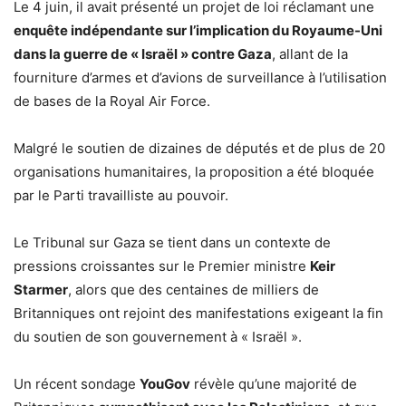
Le 4 juin, il avait présenté un projet de loi réclamant une
enquête indépendante sur l’implication du Royaume-Uni
dans la guerre de « Israël » contre Gaza
, allant de la
fourniture d’armes et d’avions de surveillance à l’utilisation
de bases de la Royal Air Force.
Malgré le soutien de dizaines de députés et de plus de 20
organisations humanitaires, la proposition a été bloquée
par le Parti travailliste au pouvoir.
Le Tribunal sur Gaza se tient dans un contexte de
pressions croissantes sur le Premier ministre
Keir
Starmer
, alors que des centaines de milliers de
Britanniques ont rejoint des manifestations exigeant la fin
du soutien de son gouvernement à « Israël ».
Un récent sondage
YouGov
révèle qu’une majorité de