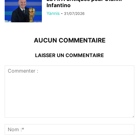
Infantino
Yannis
-
31/07/2026
AUCUN COMMENTAIRE
LAISSER UN COMMENTAIRE