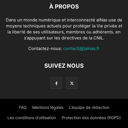
À PROPOS
Dans un monde numérique et interconnecté alNas use de
moyens techniques actuels pour protéger la Vie privée et
la liberté de ses utilisateurs, membres ou adhérents, en
s’appuyant sur les directives de la CNIL.
Contactez-nous:
contact[@]alnas.fr
SUIVEZ NOUS
FAQ
Mentions légales
L’équipe de rédaction
Les conditions d’utilisation
Protection des données (RGPD)