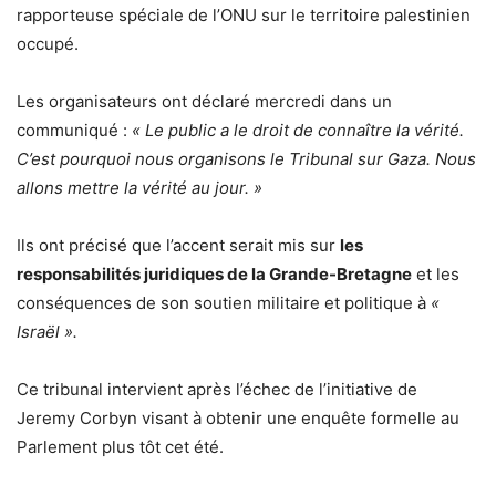
rapporteuse spéciale de l’ONU sur le territoire palestinien
occupé.
Les organisateurs ont déclaré mercredi dans un
communiqué :
« Le public a le droit de connaître la vérité.
C’est pourquoi nous organisons le Tribunal sur Gaza. Nous
allons mettre la vérité au jour. »
Ils ont précisé que l’accent serait mis sur
les
responsabilités juridiques de la Grande-Bretagne
et les
conséquences de son soutien militaire et politique à
«
Israël ».
Ce tribunal intervient après l’échec de l’initiative de
Jeremy Corbyn visant à obtenir une enquête formelle au
Parlement plus tôt cet été.