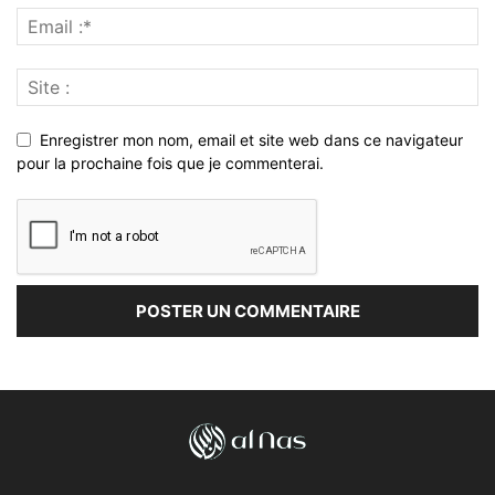
Enregistrer mon nom, email et site web dans ce navigateur
pour la prochaine fois que je commenterai.