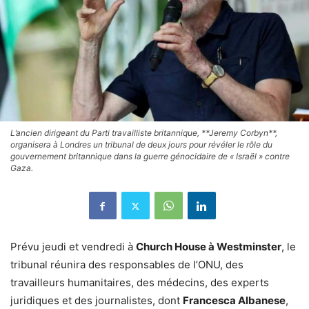
L’ancien dirigeant du Parti travailliste britannique, **Jeremy Corbyn**,
organisera à Londres un tribunal de deux jours pour révéler le rôle du
gouvernement britannique dans la guerre génocidaire de « Israël » contre
Gaza.
Prévu jeudi et vendredi à
Church House à Westminster
, le
tribunal réunira des responsables de l’ONU, des
travailleurs humanitaires, des médecins, des experts
juridiques et des journalistes, dont
Francesca Albanese
,