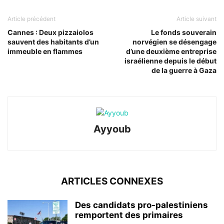
Article précédent
Article suivant
Cannes : Deux pizzaiolos
Le fonds souverain
sauvent des habitants d’un
norvégien se désengage
immeuble en flammes
d’une deuxième entreprise
israélienne depuis le début
de la guerre à Gaza
Ayyoub
ARTICLES CONNEXES
Des candidats pro-palestiniens
remportent des primaires