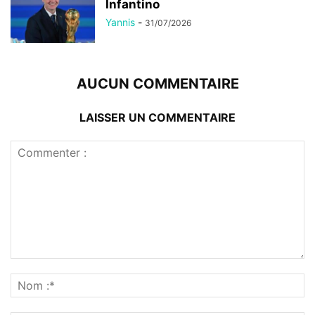
Infantino
Yannis
-
31/07/2026
AUCUN COMMENTAIRE
LAISSER UN COMMENTAIRE