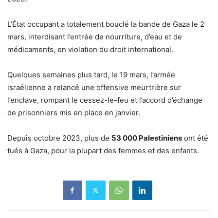
L’État occupant a totalement bouclé la bande de Gaza le 2
mars, interdisant l’entrée de nourriture, d’eau et de
médicaments, en violation du droit international.
Quelques semaines plus tard, le 19 mars, l’armée
israélienne a relancé une offensive meurtrière sur
l’enclave, rompant le cessez-le-feu et l’accord d’échange
de prisonniers mis en place en janvier.
Depuis octobre 2023, plus de
53 000 Palestiniens
ont été
tués à Gaza, pour la plupart des femmes et des enfants.