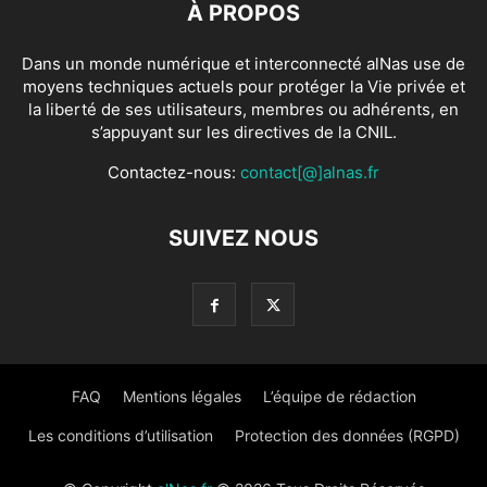
À PROPOS
Dans un monde numérique et interconnecté alNas use de
moyens techniques actuels pour protéger la Vie privée et
la liberté de ses utilisateurs, membres ou adhérents, en
s’appuyant sur les directives de la CNIL.
Contactez-nous:
contact[@]alnas.fr
SUIVEZ NOUS
FAQ
Mentions légales
L’équipe de rédaction
Les conditions d’utilisation
Protection des données (RGPD)