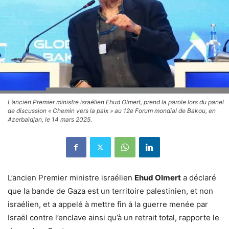
L’ancien Premier ministre israélien Ehud Olmert, prend la parole lors du panel
de discussion « Chemin vers la paix » au 12e Forum mondial de Bakou, en
Azerbaïdjan, le 14 mars 2025.
L’ancien Premier ministre israélien
Ehud Olmert
a déclaré
que la bande de Gaza est un territoire palestinien, et non
israélien, et a appelé à mettre fin à la guerre menée par
Israël contre l’enclave ainsi qu’à un retrait total, rapporte le