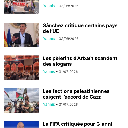
Yannis
-
03/08/2026
Sánchez critique certains pays
de l’UE
Yannis
-
03/08/2026
Les pèlerins d’Arbaïn scandent
des slogans
Yannis
-
31/07/2026
Les factions palestiniennes
exigent l’accord de Gaza
Yannis
-
31/07/2026
La FIFA critiquée pour Gianni