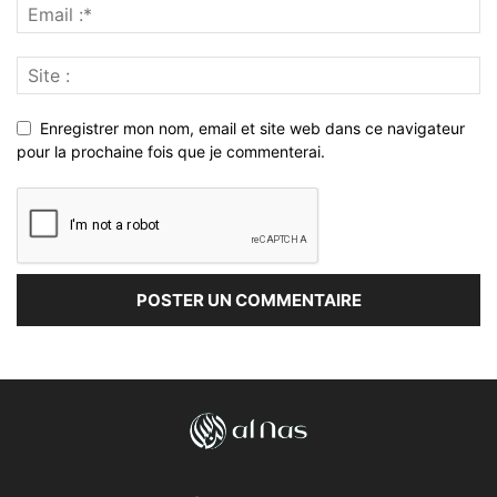
Enregistrer mon nom, email et site web dans ce navigateur
pour la prochaine fois que je commenterai.