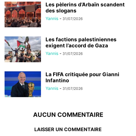
Les pèlerins d’Arbaïn scandent
des slogans
Yannis
-
31/07/2026
Les factions palestiniennes
exigent l’accord de Gaza
Yannis
-
31/07/2026
La FIFA critiquée pour Gianni
Infantino
Yannis
-
31/07/2026
AUCUN COMMENTAIRE
LAISSER UN COMMENTAIRE