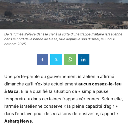
De la fumée s'élève dans le ciel à la suite d'une frappe militaire israélienne
dans le nord de la bande de Gaza, vue depuis le sud d'Israël, le lundi 6
octobre 2025.
Une porte-parole du gouvernement israélien a affirmé
dimanche qu’il n’existe actuellement
aucun cessez-le-feu
à Gaza
. Elle a qualifié la situation de « simple pause
temporaire » dans certaines frappes aériennes. Selon elle,
l’armée israélienne conserve « la pleine capacité d’agir »
dans l’enclave pour des « raisons défensives », rapporte
Asharq News
.