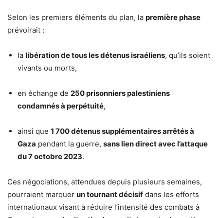
Selon les premiers éléments du plan, la
première phase
prévoirait :
la
libération de tous les détenus israéliens
, qu’ils soient
vivants ou morts,
en échange de
250 prisonniers palestiniens
condamnés à perpétuité
,
ainsi que
1 700 détenus supplémentaires arrêtés à
Gaza
pendant la guerre,
sans lien direct avec l’attaque
du 7 octobre 2023
.
Ces négociations, attendues depuis plusieurs semaines,
pourraient marquer
un tournant décisif
dans les efforts
internationaux visant à réduire l’intensité des combats à