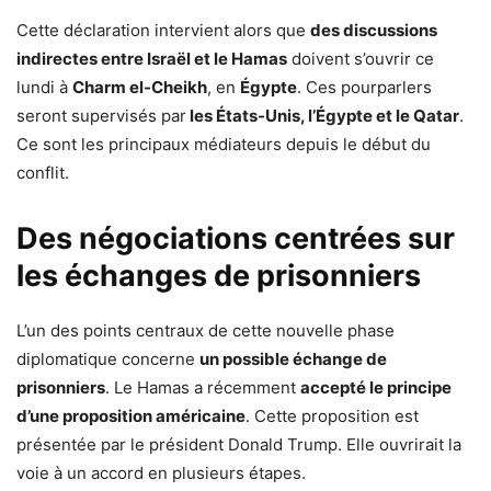
Cette déclaration intervient alors que
des discussions
indirectes entre Israël et le Hamas
doivent s’ouvrir ce
lundi à
Charm el-Cheikh
, en
Égypte
. Ces pourparlers
seront supervisés par
les États-Unis, l’Égypte et le Qatar
.
Ce sont les principaux médiateurs depuis le début du
conflit.
Des négociations centrées sur
les échanges de prisonniers
L’un des points centraux de cette nouvelle phase
diplomatique concerne
un possible échange de
prisonniers
. Le Hamas a récemment
accepté le principe
d’une proposition américaine
. Cette proposition est
présentée par le président Donald Trump. Elle ouvrirait la
voie à un accord en plusieurs étapes.