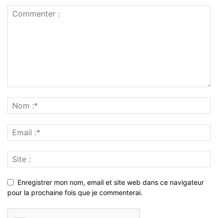
Enregistrer mon nom, email et site web dans ce navigateur
pour la prochaine fois que je commenterai.