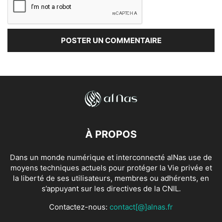
À PROPOS
Dans un monde numérique et interconnecté alNas use de
moyens techniques actuels pour protéger la Vie privée et
la liberté de ses utilisateurs, membres ou adhérents, en
s’appuyant sur les directives de la CNIL.
Contactez-nous:
contact[@]alnas.fr