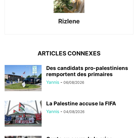
Rizlene
ARTICLES CONNEXES
Des candidats pro-palestiniens
remportent des primaires
Yannis
-
06/08/2026
La Palestine accuse la FIFA
Yannis
-
04/08/2026