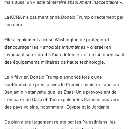
mais aussi un
« acte téméraire absolument inacceptable »
.
La KCNA n’a pas mentionné Donald Trump directement par
son nom.
Elle a également accusé Washington de protéger et
d’encourager les
« atrocités inhumaines »
d’Israël en
invoquant son « droit à l’autodéfense » et en lui fournissant
des équipements militaires de haute technologie.
Le 4 février, Donald Trump a annoncé lors d’une
conférence de presse avec le Premier ministre israélien
Benjamin Netanyahu que les États-Unis prévoyaient de
s’emparer de Gaza et d’en expulser les Palestiniens vers
des pays voisins, notamment l’Égypte et la Jordanie.
Ce plan a été largement rejeté par les Palestiniens, les