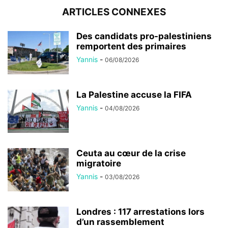
ARTICLES CONNEXES
Des candidats pro-palestiniens
remportent des primaires
Yannis
-
06/08/2026
La Palestine accuse la FIFA
Yannis
-
04/08/2026
Ceuta au cœur de la crise
migratoire
Yannis
-
03/08/2026
Londres : 117 arrestations lors
d’un rassemblement