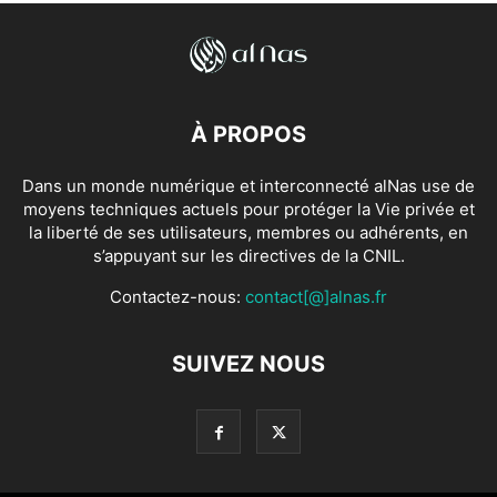
À PROPOS
Dans un monde numérique et interconnecté alNas use de
moyens techniques actuels pour protéger la Vie privée et
la liberté de ses utilisateurs, membres ou adhérents, en
s’appuyant sur les directives de la CNIL.
Contactez-nous:
contact[@]alnas.fr
SUIVEZ NOUS