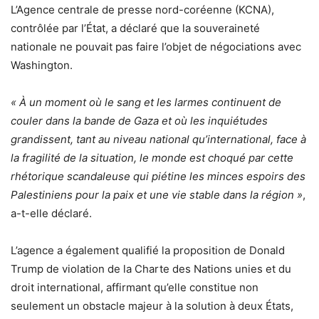
L’Agence centrale de presse nord-coréenne (KCNA),
contrôlée par l’État, a déclaré que la souveraineté
nationale ne pouvait pas faire l’objet de négociations avec
Washington.
« À un moment où le sang et les larmes continuent de
couler dans la bande de Gaza et où les inquiétudes
grandissent, tant au niveau national qu’international, face à
la fragilité de la situation, le monde est choqué par cette
rhétorique scandaleuse qui piétine les minces espoirs des
Palestiniens pour la paix et une vie stable dans la région »
,
a-t-elle déclaré.
L’agence a également qualifié la proposition de Donald
Trump de violation de la Charte des Nations unies et du
droit international, affirmant qu’elle constitue non
seulement un obstacle majeur à la solution à deux États,