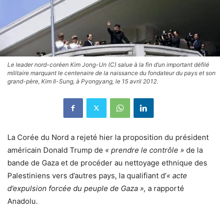
Le leader nord-coréen Kim Jong-Un (C) salue à la fin d’un important défilé
militaire marquant le centenaire de la naissance du fondateur du pays et son
grand-père, Kim Il-Sung, à Pyongyang, le 15 avril 2012.
La Corée du Nord a rejeté hier la proposition du président
américain Donald Trump de
« prendre le contrôle »
de la
bande de Gaza et de procéder au nettoyage ethnique des
Palestiniens vers d’autres pays, la qualifiant d’
« acte
d’expulsion forcée du peuple de Gaza »,
a rapporté
Anadolu.