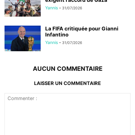
Yannis
-
31/07/2026
La FIFA critiquée pour Gianni
Infantino
Yannis
-
31/07/2026
AUCUN COMMENTAIRE
LAISSER UN COMMENTAIRE