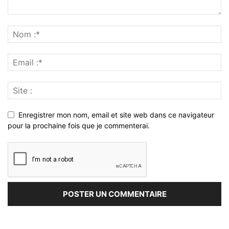
Enregistrer mon nom, email et site web dans ce navigateur
pour la prochaine fois que je commenterai.