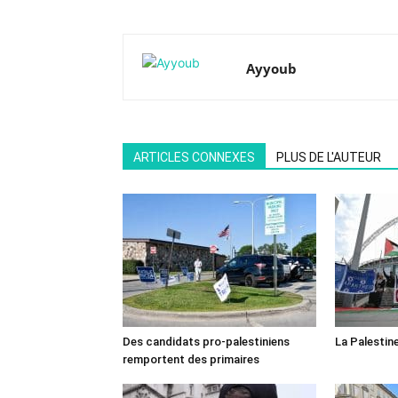
Ayyoub
ARTICLES CONNEXES
PLUS DE L'AUTEUR
Des candidats pro-palestiniens
La Palestin
remportent des primaires