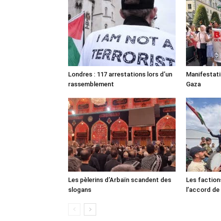
Londres : 117 arrestations lors d’un
Manifestat
rassemblement
Gaza
Les pèlerins d’Arbaïn scandent des
Les faction
slogans
l’accord de