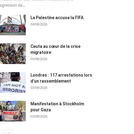
ogression de...
La Palestine accuse la FIFA
04/08/2026
Ceuta au cœur de la crise
migratoire
03/08/2026
Londres : 117 arrestations lors
d’un rassemblement
03/08/2026
Manifestation à Stockholm
pour Gaza
03/08/2026