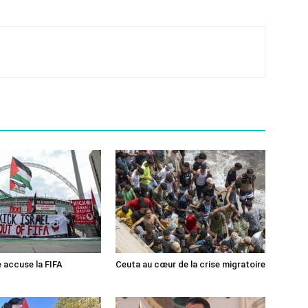
e accuse la FIFA
Ceuta au cœur de la crise migratoire