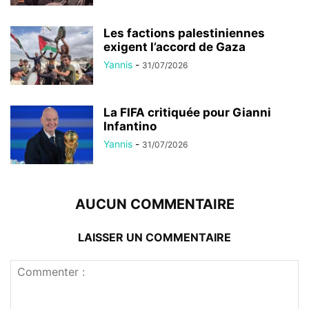
Les factions palestiniennes
exigent l’accord de Gaza
Yannis
-
31/07/2026
La FIFA critiquée pour Gianni
Infantino
Yannis
-
31/07/2026
AUCUN COMMENTAIRE
LAISSER UN COMMENTAIRE