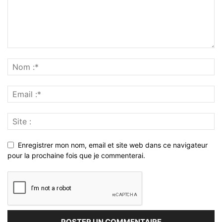
Enregistrer mon nom, email et site web dans ce navigateur
pour la prochaine fois que je commenterai.