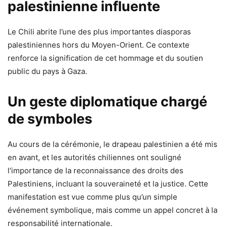
palestinienne influente
Le Chili abrite l’une des plus importantes diasporas
palestiniennes hors du Moyen-Orient. Ce contexte
renforce la signification de cet hommage et du soutien
public du pays à Gaza.
Un geste diplomatique chargé
de symboles
Au cours de la cérémonie, le drapeau palestinien a été mis
en avant, et les autorités chiliennes ont souligné
l’importance de la reconnaissance des droits des
Palestiniens, incluant la souveraineté et la justice. Cette
manifestation est vue comme plus qu’un simple
événement symbolique, mais comme un appel concret à la
responsabilité internationale.