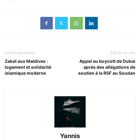
Article précédent
Article suivant
Zakat aux Maldives :
Appel au boycott de Dubai
logement et solidarité
après des allégations de
islamique moderne
soutien à la RSF au Soudan
Yannis