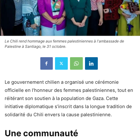
Le Chili rend hommage aux femmes palestiniennes à l'ambassade de
Palestine à Santiago, le 31 octobre.
Le gouvernement chilien a organisé une cérémonie
officielle en l’honneur des femmes palestiniennes, tout en
réitérant son soutien à la population de Gaza. Cette
initiative diplomatique s’inscrit dans la longue tradition de
solidarité du Chili envers la cause palestinienne.
Une communauté