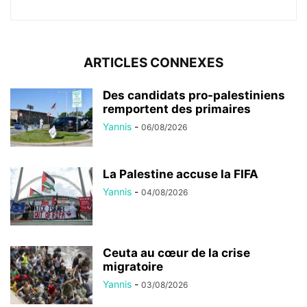
ARTICLES CONNEXES
Des candidats pro-palestiniens
remportent des primaires
Yannis
-
06/08/2026
La Palestine accuse la FIFA
Yannis
-
04/08/2026
Ceuta au cœur de la crise
migratoire
Yannis
-
03/08/2026