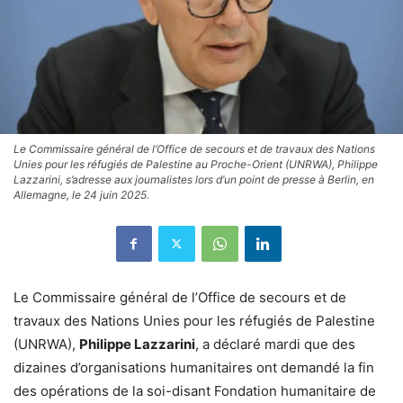
Le Commissaire général de l’Office de secours et de travaux des Nations
Unies pour les réfugiés de Palestine au Proche-Orient (UNRWA), Philippe
Lazzarini, s’adresse aux journalistes lors d’un point de presse à Berlin, en
Allemagne, le 24 juin 2025.
Le Commissaire général de l’Office de secours et de
travaux des Nations Unies pour les réfugiés de Palestine
(UNRWA),
Philippe Lazzarini
, a déclaré mardi que des
dizaines d’organisations humanitaires ont demandé la fin
des opérations de la soi-disant Fondation humanitaire de