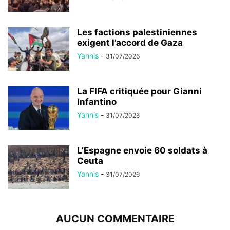
Les factions palestiniennes
exigent l’accord de Gaza
Yannis
-
31/07/2026
La FIFA critiquée pour Gianni
Infantino
Yannis
-
31/07/2026
L’Espagne envoie 60 soldats à
Ceuta
Yannis
-
31/07/2026
AUCUN COMMENTAIRE