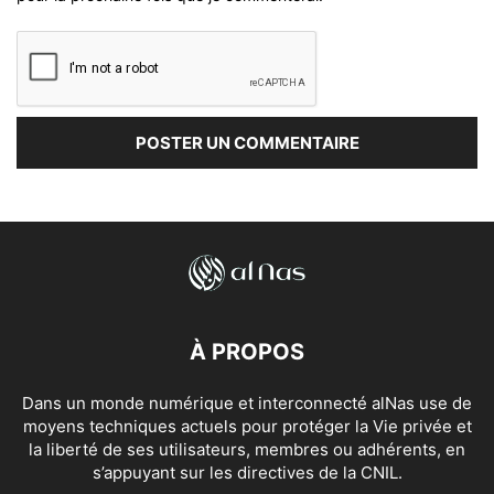
À PROPOS
Dans un monde numérique et interconnecté alNas use de
moyens techniques actuels pour protéger la Vie privée et
la liberté de ses utilisateurs, membres ou adhérents, en
s’appuyant sur les directives de la CNIL.