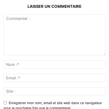
LAISSER UN COMMENTAIRE
Enregistrer mon nom, email et site web dans ce navigateur
pour la prochaine fois que je commenterai.