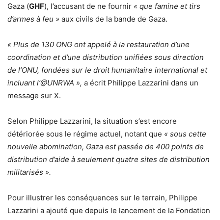
Gaza (
GHF
), l’accusant de ne fournir
« que famine et tirs
d’armes à feu »
aux civils de la bande de Gaza.
« Plus de 130 ONG ont appelé à la restauration d’une
coordination et d’une distribution unifiées sous direction
de l’ONU, fondées sur le droit humanitaire international et
incluant l’@UNRWA »,
a écrit Philippe Lazzarini dans un
message sur X.
Selon Philippe Lazzarini, la situation s’est encore
détériorée sous le régime actuel, notant que
« sous cette
nouvelle abomination, Gaza est passée de 400 points de
distribution d’aide à seulement quatre sites de distribution
militarisés ».
Pour illustrer les conséquences sur le terrain, Philippe
Lazzarini a ajouté que depuis le lancement de la Fondation