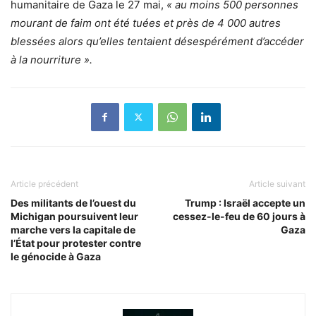
humanitaire de Gaza le 27 mai,
« au moins 500 personnes
mourant de faim ont été tuées et près de 4 000 autres
blessées alors qu’elles tentaient désespérément d’accéder
à la nourriture ».
Article précédent
Article suivant
Des militants de l’ouest du
Trump : Israël accepte un
Michigan poursuivent leur
cessez-le-feu de 60 jours à
marche vers la capitale de
Gaza
l’État pour protester contre
le génocide à Gaza