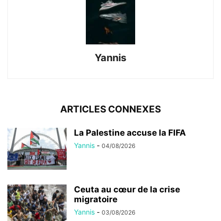
Yannis
ARTICLES CONNEXES
La Palestine accuse la FIFA
Yannis
-
04/08/2026
Ceuta au cœur de la crise
migratoire
Yannis
-
03/08/2026