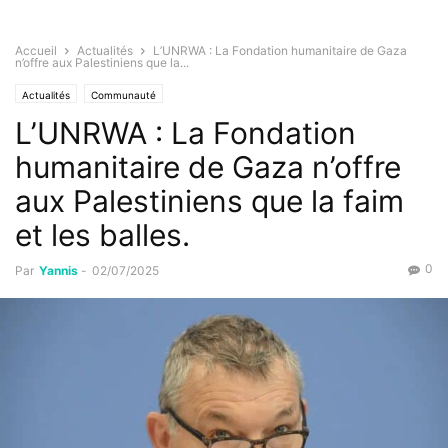
Accueil
Actualités
L’UNRWA : La Fondation humanitaire de Gaza
n’offre aux Palestiniens que la...
Actualités
Communauté
L’UNRWA : La Fondation
humanitaire de Gaza n’offre
aux Palestiniens que la faim
et les balles.
0
Par
Yannis
-
02/07/2025