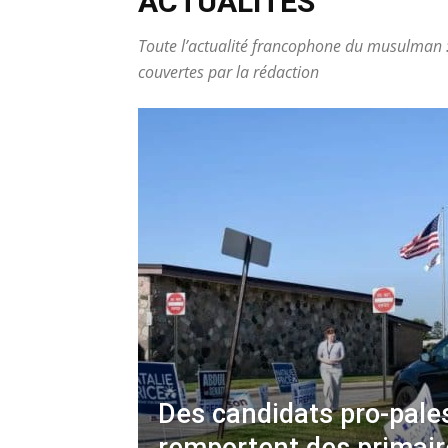
ACTUALITÉS
Toute l’actualité francophone du musulman :
couvertes par la rédaction
Des candidats pro-pale