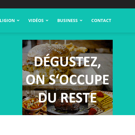
LIGION
VIDÉOS
BUSINESS
CONTACT