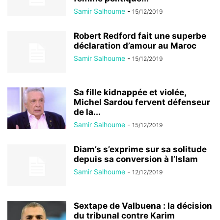
Samir Salhoume
-
15/12/2019
Robert Redford fait une superbe
déclaration d’amour au Maroc
Samir Salhoume
-
15/12/2019
Sa fille kidnappée et violée,
Michel Sardou fervent défenseur
de la...
Samir Salhoume
-
15/12/2019
Diam’s s’exprime sur sa solitude
depuis sa conversion à l’Islam
Samir Salhoume
-
12/12/2019
Sextape de Valbuena : la décision
du tribunal contre Karim