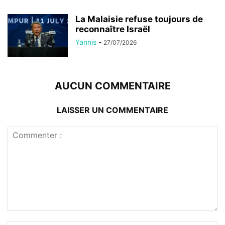
La Malaisie refuse toujours de
reconnaître Israël
Yannis
-
27/07/2026
AUCUN COMMENTAIRE
LAISSER UN COMMENTAIRE