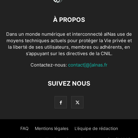
À PROPOS
Dans un monde numérique et interconnecté alNas use de
moyens techniques actuels pour protéger la Vie privée et
la liberté de ses utilisateurs, membres ou adhérents, en
s’appuyant sur les directives de la CNIL.
Contactez-nous:
contact[@]alnas.fr
SUIVEZ NOUS
FAQ
Mentions légales
L’équipe de rédaction