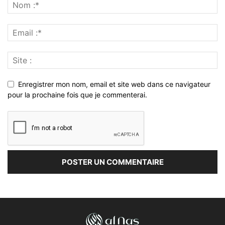
Enregistrer mon nom, email et site web dans ce navigateur
pour la prochaine fois que je commenterai.