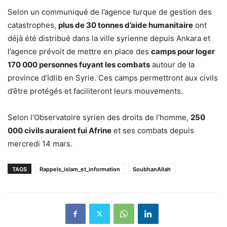
Selon un communiqué de l’agence turque de gestion des
catastrophes,
plus de 30 tonnes d’aide humanitaire
ont
déjà été distribué dans la ville syrienne depuis Ankara et
l’agence prévoit de mettre en place des
camps pour loger
170 000 personnes fuyant les combats
autour de la
province d’Idlib en Syrie. Ces camps permettront aux civils
d’être protégés et faciliteront leurs mouvements.
Selon l’Observatoire syrien des droits de l’homme,
250
000 civils auraient fui Afrine
et ses combats depuis
mercredi 14 mars.
TAGS
Rappels_islam_et_information
SoubhanAllah