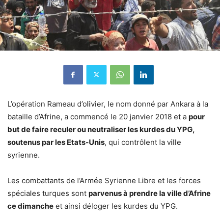
L’opération Rameau d’olivier, le nom donné par Ankara à la
bataille d’Afrine, a commencé le 20 janvier 2018 et a
pour
but de faire reculer ou neutraliser les kurdes du YPG,
soutenus par les Etats-Unis
, qui contrôlent la ville
syrienne.
Les combattants de l’Armée Syrienne Libre et les forces
spéciales turques sont
parvenus à prendre la ville d’Afrine
ce dimanche
et ainsi déloger les kurdes du YPG.