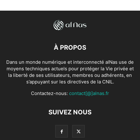
À PROPOS
Dans un monde numérique et interconnecté alNas use de
moyens techniques actuels pour protéger la Vie privée et
la liberté de ses utilisateurs, membres ou adhérents, en
s’appuyant sur les directives de la CNIL.
Contactez-nous:
contact[@]alnas.fr
SUIVEZ NOUS