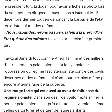
le président turc Erdogan pour avoir affiché sa photo lors
du sommet des dirigeants musulmans à Istanbul le 13
décembre dernier tout en dénonçant la barbarie de l’état
terroriste qui tue des enfants.
«
Nous n’abandonnerons pas Jérusalem à la merci d’un
Etat qui tue des enfants
», avait alors déclaré le président
turc.
Fawzi al Juneidi tout comme Ahed Tamimi et des milliers
d’autres enfants palestiniens sont le symbole de
l’oppression du régime fasciste sioniste contre des civils
désarmés et des enfants qui n’ont pour certains même pas
encore atteints l’âge de la puberté.
Une image forte qui est aussi un aveu de faiblesse du
régime sioniste
. Dans son désir de vouloir exterminer le
peuple palestinien, il est prêt à toutes les vilenies, mêmes
celles de torturer et de tuer de jeunes enfants.