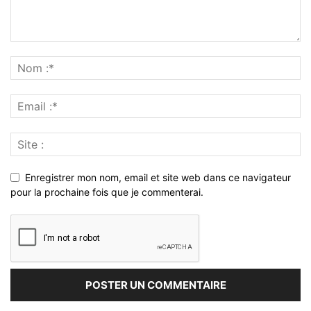
Enregistrer mon nom, email et site web dans ce navigateur
pour la prochaine fois que je commenterai.