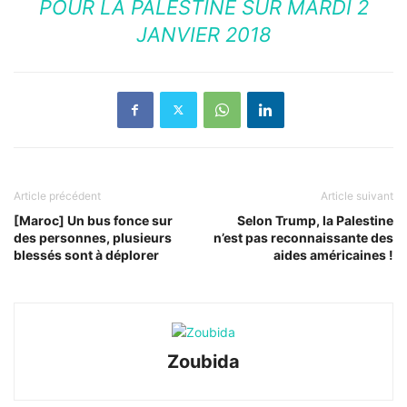
POUR LA PALESTINE
SUR MARDI 2
JANVIER 2018
Article précédent
Article suivant
[Maroc] Un bus fonce sur
Selon Trump, la Palestine
des personnes, plusieurs
n’est pas reconnaissante des
blessés sont à déplorer
aides américaines !
Zoubida