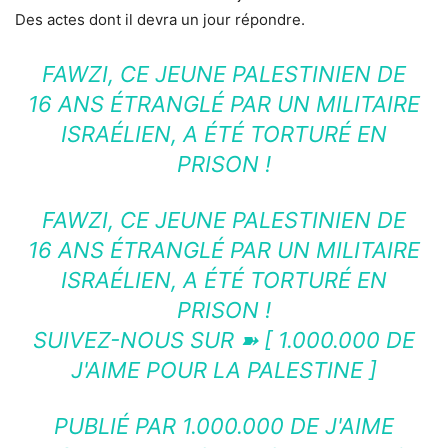
Des actes dont il devra un jour répondre.
FAWZI, CE JEUNE PALESTINIEN DE
16 ANS ÉTRANGLÉ PAR UN MILITAIRE
ISRAÉLIEN, A ÉTÉ TORTURÉ EN
PRISON !
FAWZI, CE JEUNE PALESTINIEN DE
16 ANS ÉTRANGLÉ PAR UN MILITAIRE
ISRAÉLIEN, A ÉTÉ TORTURÉ EN
PRISON !
SUIVEZ-NOUS SUR ➽ [ 1.000.000 DE
J'AIME POUR LA PALESTINE ]
PUBLIÉ PAR
1.000.000 DE J'AIME