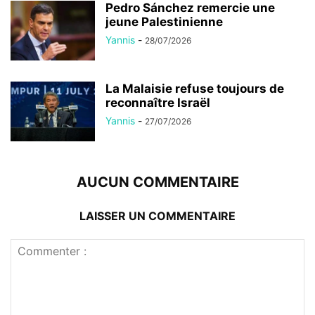
Pedro Sánchez remercie une
jeune Palestinienne
Yannis
-
28/07/2026
La Malaisie refuse toujours de
reconnaître Israël
Yannis
-
27/07/2026
AUCUN COMMENTAIRE
LAISSER UN COMMENTAIRE