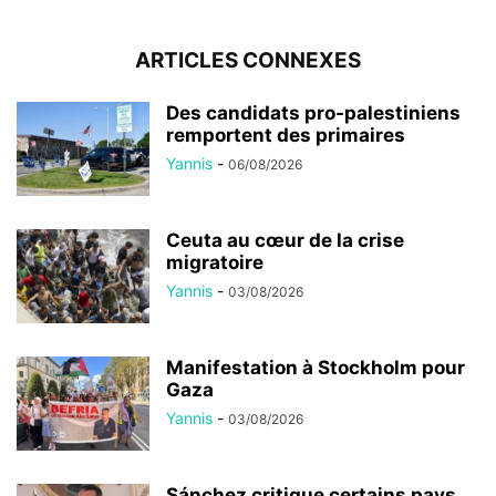
ARTICLES CONNEXES
Des candidats pro-palestiniens
remportent des primaires
Yannis
-
06/08/2026
Ceuta au cœur de la crise
migratoire
Yannis
-
03/08/2026
Manifestation à Stockholm pour
Gaza
Yannis
-
03/08/2026
Sánchez critique certains pays