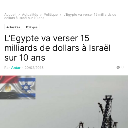
Accueil
Actualités
Politique
L’Egypte va verser 15 milliards de
dollars à Israël sur 10 ans
Actualités
Politique
L’Egypte va verser 15
milliards de dollars à Israël
sur 10 ans
0
Par
Antar
-
20/02/2018