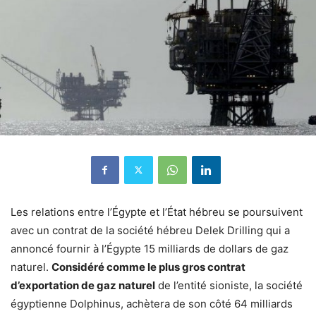
Les relations entre l’Égypte et l’État hébreu se poursuivent
avec un contrat de la société hébreu Delek Drilling qui a
annoncé fournir à l’Égypte 15 milliards de dollars de gaz
naturel.
Considéré comme le plus gros contrat
d’exportation de gaz naturel
de l’entité sioniste, la société
égyptienne Dolphinus, achètera de son côté 64 milliards