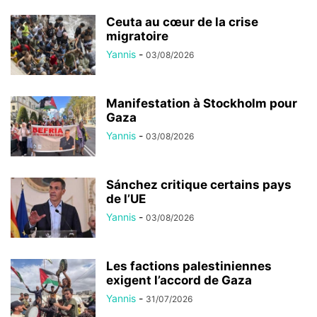
Ceuta au cœur de la crise
migratoire
Yannis
-
03/08/2026
Manifestation à Stockholm pour
Gaza
Yannis
-
03/08/2026
Sánchez critique certains pays
de l’UE
Yannis
-
03/08/2026
Les factions palestiniennes
exigent l’accord de Gaza
Yannis
-
31/07/2026