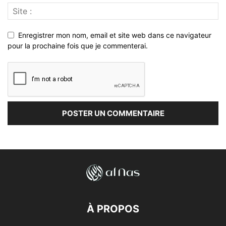
Enregistrer mon nom, email et site web dans ce navigateur
pour la prochaine fois que je commenterai.
À PROPOS