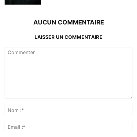
AUCUN COMMENTAIRE
LAISSER UN COMMENTAIRE