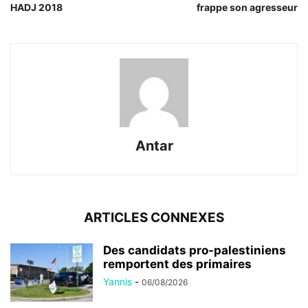
HADJ 2018
frappe son agresseur
Antar
ARTICLES CONNEXES
Des candidats pro-palestiniens
remportent des primaires
Yannis
-
06/08/2026