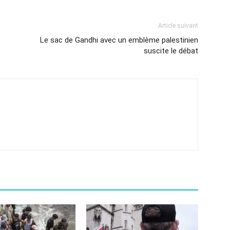
Article suivant
Le sac de Gandhi avec un emblème palestinien
suscite le débat