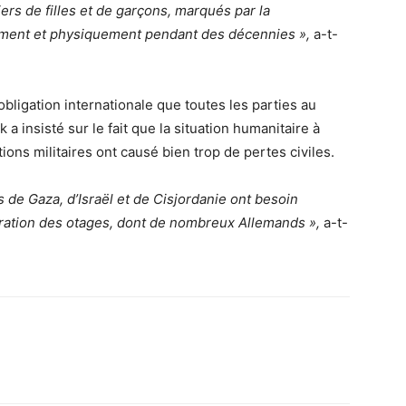
iers de filles et de garçons, marqués par la
lement et physiquement pendant des décennies »,
a-t-
bligation internationale que toutes les parties au
a insisté sur le fait que la situation humanitaire à
ions militaires ont causé bien trop de pertes civiles.
s de Gaza, d’Israël et de Cisjordanie ont besoin
ération des otages, dont de nombreux Allemands »,
a-t-