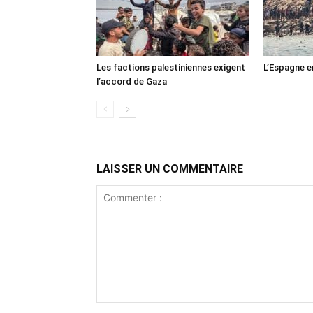
Les factions palestiniennes exigent
L’Espagne e
l’accord de Gaza
LAISSER UN COMMENTAIRE