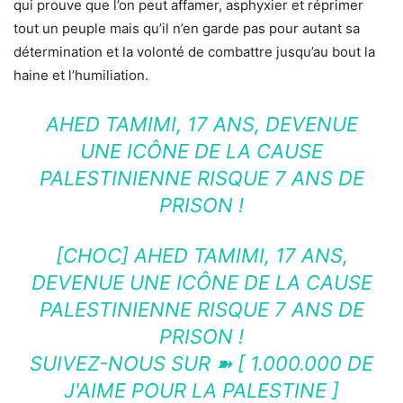
qui prouve que l’on peut affamer, asphyxier et réprimer
tout un peuple mais qu’il n’en garde pas pour autant sa
détermination et la volonté de combattre jusqu’au bout la
haine et l’humiliation.
AHED TAMIMI, 17 ANS, DEVENUE
UNE ICÔNE DE LA CAUSE
PALESTINIENNE RISQUE 7 ANS DE
PRISON !
[CHOC] AHED TAMIMI, 17 ANS,
DEVENUE UNE ICÔNE DE LA CAUSE
PALESTINIENNE RISQUE 7 ANS DE
PRISON !
SUIVEZ-NOUS SUR ➽ [ 1.000.000 DE
J'AIME POUR LA PALESTINE ]