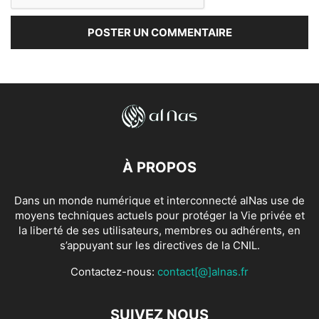
À PROPOS
Dans un monde numérique et interconnecté alNas use de
moyens techniques actuels pour protéger la Vie privée et
la liberté de ses utilisateurs, membres ou adhérents, en
s’appuyant sur les directives de la CNIL.
Contactez-nous:
contact[@]alnas.fr
SUIVEZ NOUS