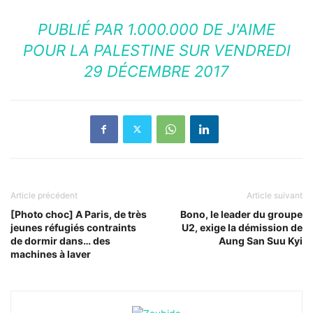
PUBLIÉ PAR
1.000.000 DE J'AIME
POUR LA PALESTINE
SUR VENDREDI
29 DÉCEMBRE 2017
Article précédent
Article suivant
[Photo choc] A Paris, de très
Bono, le leader du groupe
jeunes réfugiés contraints
U2, exige la démission de
de dormir dans… des
Aung San Suu Kyi
machines à laver