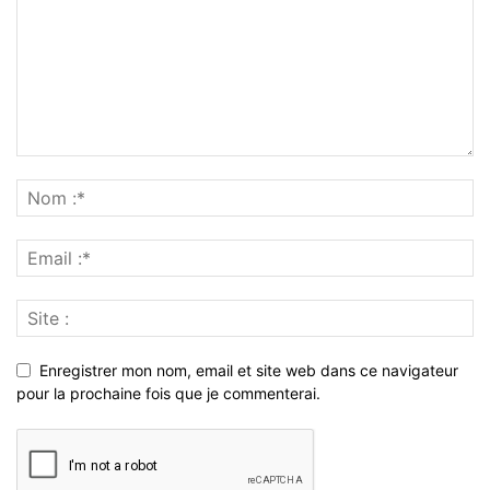
Enregistrer mon nom, email et site web dans ce navigateur
pour la prochaine fois que je commenterai.