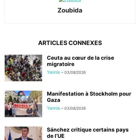
Zoubida
ARTICLES CONNEXES
Ceuta au cœur de la crise
migratoire
Yannis
-
03/08/2026
Manifestation à Stockholm pour
Gaza
Yannis
-
03/08/2026
Sánchez critique certains pays
de l’UE