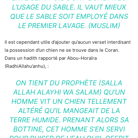
L’USAGE DU SABLE. IL VAUT MIEUX
QUE LE SABLE SOIT EMPLOYÉ DANS
LE PREMIER LAVAGE. (MUSLIM)
Il est cependant utile d’ajouter qu’aucun verset interdisant
la possession d’un chien ne se trouve dans le Coran.
Dans un hadith rapporté par Abou-Horaïra
(RadhiAllahu’anhu), :
ON TIENT DU PROPHÈTE (SALLA
ALLAH ALAYHI WA SALAM) QU’UN
HOMME VIT UN CHIEN TELLEMENT
ALTÉRÉ QU’IL MANGEAIT DE LA
TERRE HUMIDE. PRENANT ALORS SA
BOTTINE, CET HOMME S’EN SERVI