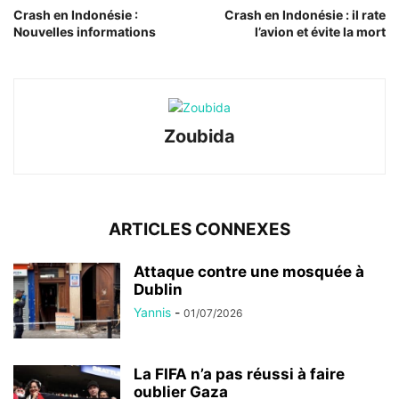
Crash en Indonésie :
Crash en Indonésie : il rate
Nouvelles informations
l’avion et évite la mort
Zoubida
ARTICLES CONNEXES
Attaque contre une mosquée à
Dublin
Yannis
-
01/07/2026
La FIFA n’a pas réussi à faire
oublier Gaza