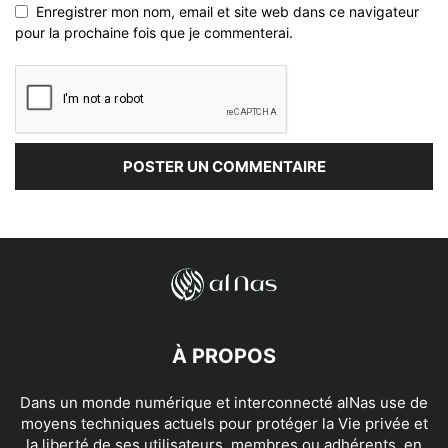
Enregistrer mon nom, email et site web dans ce navigateur
pour la prochaine fois que je commenterai.
À PROPOS
Dans un monde numérique et interconnecté alNas use de
moyens techniques actuels pour protéger la Vie privée et
la liberté de ses utilisateurs, membres ou adhérents, en