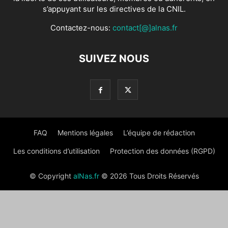
s’appuyant sur les directives de la CNIL.
Contactez-nous:
contact[@]alnas.fr
SUIVEZ NOUS
FAQ
Mentions légales
L’équipe de rédaction
Les conditions d’utilisation
Protection des données (RGPD)
© Copyright
alNas.fr
© 2026 Tous Droits Réservés