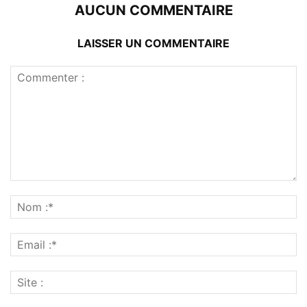
AUCUN COMMENTAIRE
LAISSER UN COMMENTAIRE