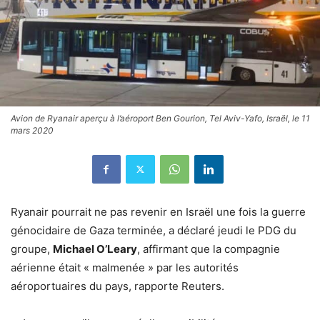
Avion de Ryanair aperçu à l’aéroport Ben Gourion, Tel Aviv-Yafo, Israël, le 11
mars 2020
Ryanair pourrait ne pas revenir en Israël une fois la guerre
génocidaire de Gaza terminée, a déclaré jeudi le PDG du
groupe,
Michael O’Leary
, affirmant que la compagnie
aérienne était « malmenée » par les autorités
aéroportuaires du pays, rapporte Reuters.