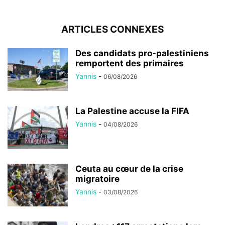
ARTICLES CONNEXES
Des candidats pro-palestiniens
remportent des primaires
Yannis
-
06/08/2026
La Palestine accuse la FIFA
Yannis
-
04/08/2026
Ceuta au cœur de la crise
migratoire
Yannis
-
03/08/2026