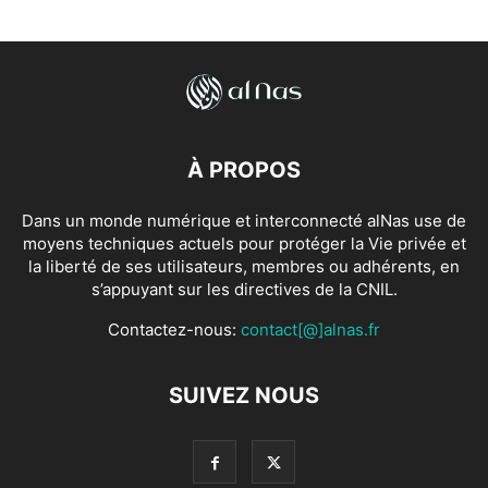
À PROPOS
Dans un monde numérique et interconnecté alNas use de
moyens techniques actuels pour protéger la Vie privée et
la liberté de ses utilisateurs, membres ou adhérents, en
s’appuyant sur les directives de la CNIL.
Contactez-nous:
contact[@]alnas.fr
SUIVEZ NOUS