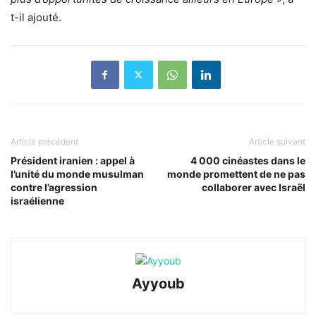
t-il ajouté.
Article précédent
Article suivant
Président iranien : appel à
4 000 cinéastes dans le
l’unité du monde musulman
monde promettent de ne pas
contre l’agression
collaborer avec Israël
israélienne
Ayyoub