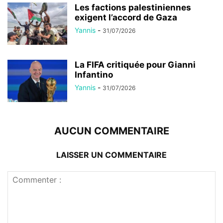
Les factions palestiniennes
exigent l’accord de Gaza
Yannis
-
31/07/2026
La FIFA critiquée pour Gianni
Infantino
Yannis
-
31/07/2026
AUCUN COMMENTAIRE
LAISSER UN COMMENTAIRE