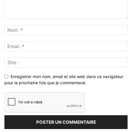
Enregistrer mon nom, email et site web dans ce navigateur
pour la prochaine fois que je commenterai.