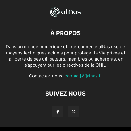
À PROPOS
Dans un monde numérique et interconnecté alNas use de
moyens techniques actuels pour protéger la Vie privée et
la liberté de ses utilisateurs, membres ou adhérents, en
s’appuyant sur les directives de la CNIL.
Contactez-nous:
contact[@]alnas.fr
SUIVEZ NOUS