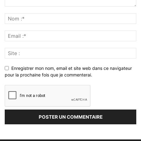
Enregistrer mon nom, email et site web dans ce navigateur
pour la prochaine fois que je commenterai.