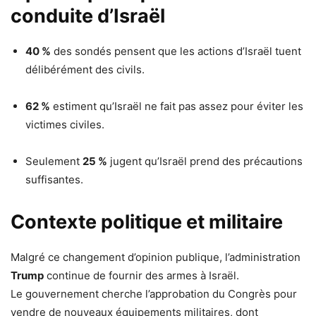
conduite d’Israël
40 %
des sondés pensent que les actions d’Israël tuent
délibérément des civils.
62 %
estiment qu’Israël ne fait pas assez pour éviter les
victimes civiles.
Seulement
25 %
jugent qu’Israël prend des précautions
suffisantes.
Contexte politique et militaire
Malgré ce changement d’opinion publique, l’administration
Trump
continue de fournir des armes à Israël.
Le gouvernement cherche l’approbation du Congrès pour
vendre de nouveaux équipements militaires, dont