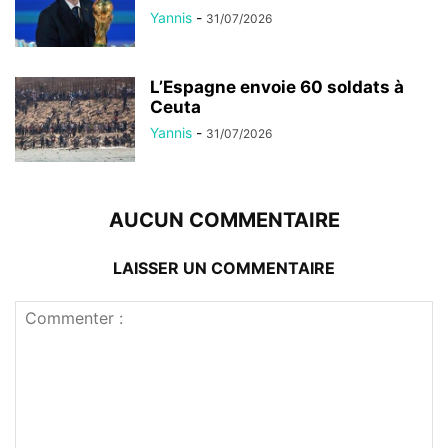
Yannis
-
31/07/2026
L’Espagne envoie 60 soldats à
Ceuta
Yannis
-
31/07/2026
AUCUN COMMENTAIRE
LAISSER UN COMMENTAIRE