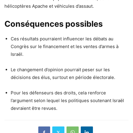
hélicoptères Apache et véhicules d’assaut.
Conséquences possibles
Ces résultats pourraient influencer les débats au
Congrès sur le financement et les ventes d’armes à
Israël.
Le changement d’opinion pourrait peser sur les
décisions des élus, surtout en période électorale.
Pour les défenseurs des droits, cela renforce
l’argument selon lequel les politiques soutenant Israël
devraient être revues.