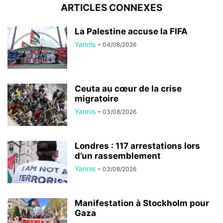
ARTICLES CONNEXES
La Palestine accuse la FIFA
Yannis
-
04/08/2026
Ceuta au cœur de la crise
migratoire
Yannis
-
03/08/2026
Londres : 117 arrestations lors
d’un rassemblement
Yannis
-
03/08/2026
Manifestation à Stockholm pour
Gaza