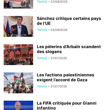
Yannis
-
03/08/2026
Sánchez critique certains pays
de l’UE
Yannis
-
03/08/2026
Les pèlerins d’Arbaïn scandent
des slogans
Yannis
-
31/07/2026
Les factions palestiniennes
exigent l’accord de Gaza
Yannis
-
31/07/2026
La FIFA critiquée pour Gianni
Infantino