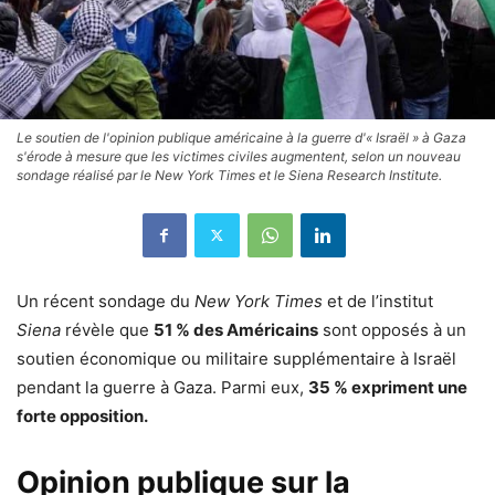
Le soutien de l'opinion publique américaine à la guerre d'« Israël » à Gaza
s'érode à mesure que les victimes civiles augmentent, selon un nouveau
sondage réalisé par le New York Times et le Siena Research Institute.
Un récent sondage du
New York Times
et de l’institut
Siena
révèle que
51 % des Américains
sont opposés à un
soutien économique ou militaire supplémentaire à Israël
pendant la guerre à Gaza. Parmi eux,
35 % expriment une
forte opposition.
Opinion publique sur la