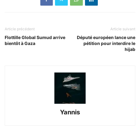
Article précédent
Article suivant
Flottille Global Sumud arrive
Député européen lance une
bientôt à Gaza
pétition pour interdire le
hijab
Yannis