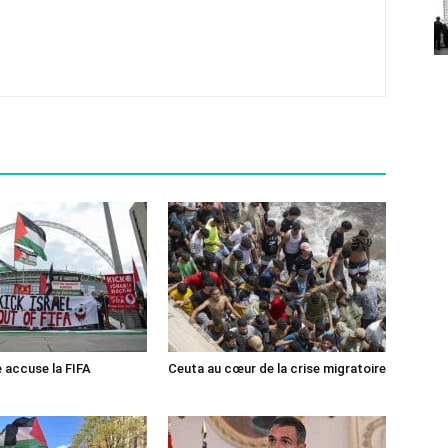
e accuse la FIFA
Ceuta au cœur de la crise migratoire