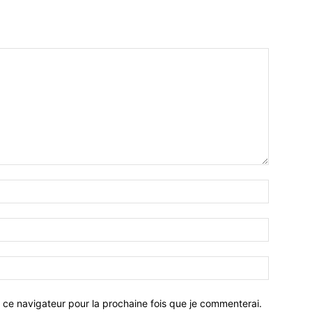
 ce navigateur pour la prochaine fois que je commenterai.