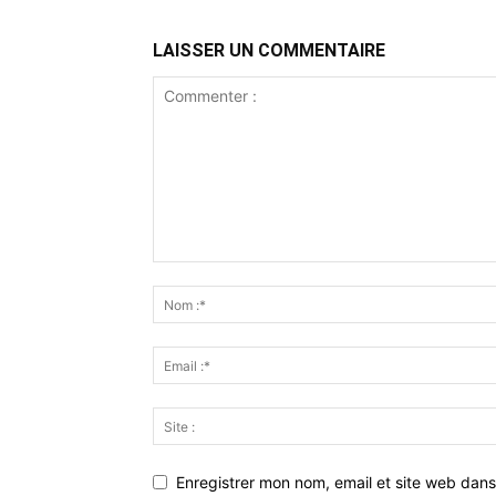
LAISSER UN COMMENTAIRE
Enregistrer mon nom, email et site web dans