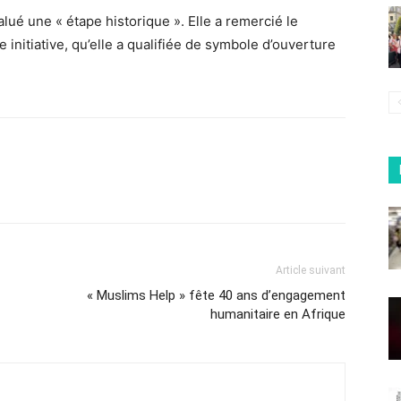
lué une « étape historique ». Elle a remercié le
initiative, qu’elle a qualifiée de symbole d’ouverture
Article suivant
« Muslims Help » fête 40 ans d’engagement
humanitaire en Afrique