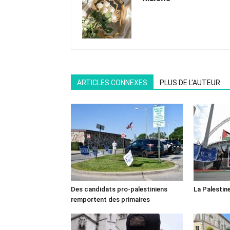
ARTICLES CONNEXES
PLUS DE L'AUTEUR
Des candidats pro-palestiniens
La Palestin
remportent des primaires