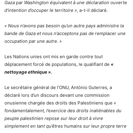
Gaza par Washington équivalent à une déclaration ouverte
d’intention d’occuper le territoire »
, a-t-il déclaré.
« Nous n’avons pas besoin qu’un autre pays administre la
bande de Gaza et nous n’acceptons pas de remplacer une
occupation par une autre. »
Les Nations unies ont mis en garde contre tout
déplacement forcé de populations, le qualifiant de
«
nettoyage ethnique ».
Le secrétaire général de l’ONU, António Guterres, a
déclaré lors d’un discours devant une commission
onusienne chargée des droits des Palestiniens que
«
fondamentalement, l’exercice des droits inaliénables du
peuple palestinien repose sur leur droit à vivre
simplement en tant qu’êtres humains sur leur propre terre