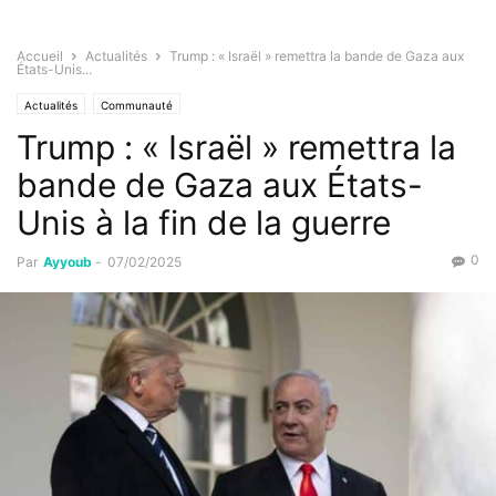
Accueil
Actualités
Trump : « Israël » remettra la bande de Gaza aux
États-Unis...
Actualités
Communauté
Trump : « Israël » remettra la
bande de Gaza aux États-
Unis à la fin de la guerre
0
Par
Ayyoub
-
07/02/2025