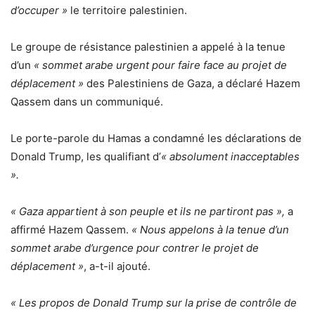
d’occuper »
le territoire palestinien.
Le groupe de résistance palestinien a appelé à la tenue
d’un
« sommet arabe urgent pour faire face au projet de
déplacement »
des Palestiniens de Gaza, a déclaré Hazem
Qassem dans un communiqué.
Le porte-parole du Hamas a condamné les déclarations de
Donald Trump, les qualifiant d’
« absolument inacceptables
».
« Gaza appartient à son peuple et ils ne partiront pas »,
a
affirmé Hazem Qassem.
« Nous appelons à la tenue d’un
sommet arabe d’urgence pour contrer le projet de
déplacement »
, a-t-il ajouté.
« Les propos de Donald Trump sur la prise de contrôle de