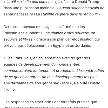
« Israël » à la fin des combats »,
a déclaré Donald Trump
dans une publication matinale.
« Aucun soldat américain ne
serait nécessaire ! La stabilité régnera dans la région !!! »
Dans son nouveau message, il a affirmé que les
Palestiniens auraient
« une chance d’être heureux, en
sécurité et libres »
grâce à son plan de relocalisation qui
prévoit leur déplacement en Égypte et en Jordanie.
« Les États-Unis, en collaboration avec de grandes
équipes de développement du monde entier,
commenceraient lentement et prudemment la construction
de ce qui deviendrait l’un des développements les plus
spectaculaires de son genre sur Terre »
, a ajouté Donald
Trump.
Les responsables américains ont toutefois précisé que