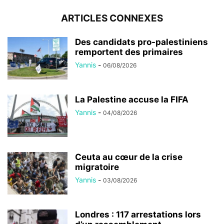
ARTICLES CONNEXES
Des candidats pro-palestiniens
remportent des primaires
Yannis
-
06/08/2026
La Palestine accuse la FIFA
Yannis
-
04/08/2026
Ceuta au cœur de la crise
migratoire
Yannis
-
03/08/2026
Londres : 117 arrestations lors