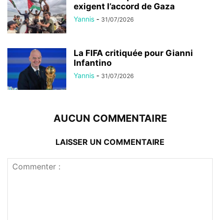
exigent l’accord de Gaza
Yannis
-
31/07/2026
La FIFA critiquée pour Gianni
Infantino
Yannis
-
31/07/2026
AUCUN COMMENTAIRE
LAISSER UN COMMENTAIRE