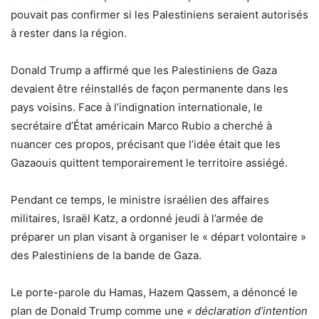
pouvait pas confirmer si les Palestiniens seraient autorisés
à rester dans la région.
Donald Trump a affirmé que les Palestiniens de Gaza
devaient être réinstallés de façon permanente dans les
pays voisins. Face à l’indignation internationale, le
secrétaire d’État américain Marco Rubio a cherché à
nuancer ces propos, précisant que l’idée était que les
Gazaouis quittent temporairement le territoire assiégé.
Pendant ce temps, le ministre israélien des affaires
militaires, Israël Katz, a ordonné jeudi à l’armée de
préparer un plan visant à organiser le « départ volontaire »
des Palestiniens de la bande de Gaza.
Le porte-parole du Hamas, Hazem Qassem, a dénoncé le
plan de Donald Trump comme une
« déclaration d’intention