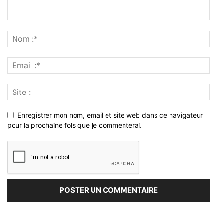
Enregistrer mon nom, email et site web dans ce navigateur
pour la prochaine fois que je commenterai.