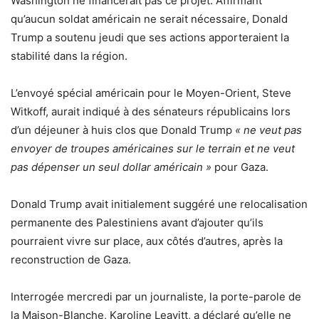
Washington ne financerait pas ce projet. Affirmant
qu’aucun soldat américain ne serait nécessaire, Donald
Trump a soutenu jeudi que ses actions apporteraient la
stabilité dans la région.
L’envoyé spécial américain pour le Moyen-Orient, Steve
Witkoff, aurait indiqué à des sénateurs républicains lors
d’un déjeuner à huis clos que Donald Trump
« ne veut pas
envoyer de troupes américaines sur le terrain et ne veut
pas dépenser un seul dollar américain »
pour Gaza.
Donald Trump avait initialement suggéré une relocalisation
permanente des Palestiniens avant d’ajouter qu’ils
pourraient vivre sur place, aux côtés d’autres, après la
reconstruction de Gaza.
Interrogée mercredi par un journaliste, la porte-parole de
la Maison-Blanche, Karoline Leavitt, a déclaré qu’elle ne