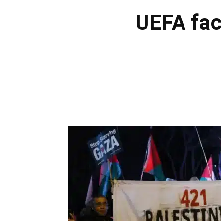
UEFA fac