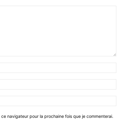
 ce navigateur pour la prochaine fois que je commenterai.