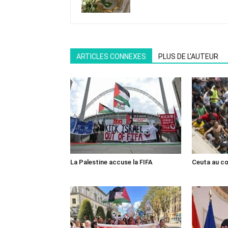
ARTICLES CONNEXES
PLUS DE L'AUTEUR
La Palestine accuse la FIFA
Ceuta au cœ