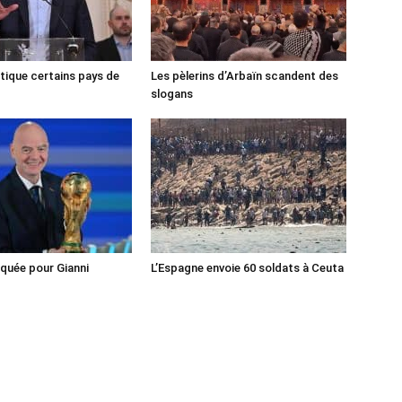
tique certains pays de
Les pèlerins d’Arbaïn scandent des
slogans
iquée pour Gianni
L’Espagne envoie 60 soldats à Ceuta