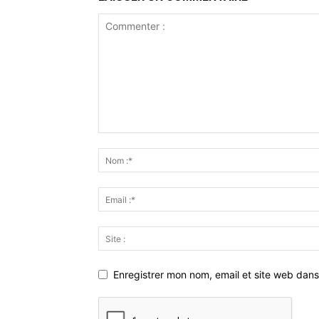
Enregistrer mon nom, email et site web dans