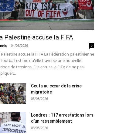
a Palestine accuse la FIFA
nnis
-
04/08/2026
0
 Palestine accuse la FIFA La Fédération palestinienne
 football estime qu'elle traverse une nouvelle
riode de tensions. Elle accuse la FIFA de ne pas
pliquer...
Ceuta au cœur de la crise
migratoire
03/08/2026
Londres : 117 arrestations lors
d’un rassemblement
03/08/2026