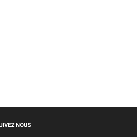
UIVEZ NOUS