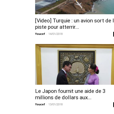
[Video] Turquie : un avion sort de 
piste pour atterrir...
Youcef
-
14/01/2018
Le Japon fournit une aide de 3
millions de dollars aux...
Youcef
-
13/01/2018