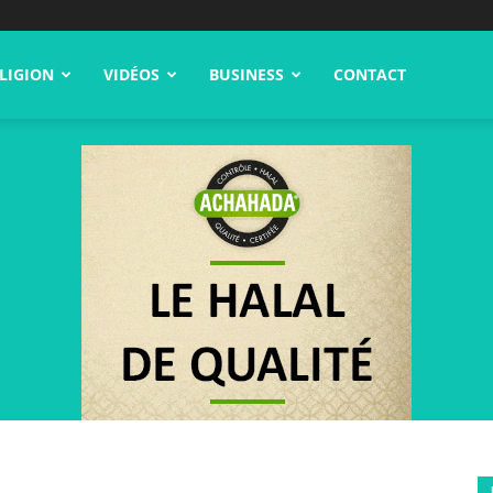
LIGION
VIDÉOS
BUSINESS
CONTACT