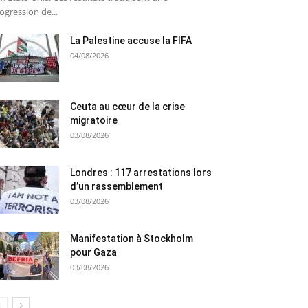
ogression de...
La Palestine accuse la FIFA
04/08/2026
Ceuta au cœur de la crise
migratoire
03/08/2026
Londres : 117 arrestations lors
d’un rassemblement
03/08/2026
Manifestation à Stockholm
pour Gaza
03/08/2026