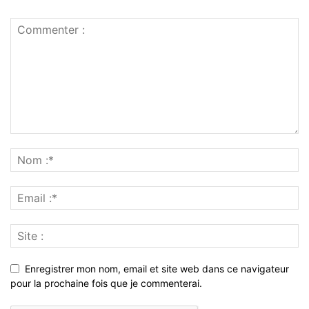
Enregistrer mon nom, email et site web dans ce navigateur
pour la prochaine fois que je commenterai.