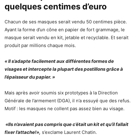
quelques centimes d’euro
Chacun de ses masques serait vendu 50 centimes pièce.
Ayant la forme d’un cône en papier de fort grammage, le
masque serait vendu en kit, jetable et recyclable. Et serait
produit par millions chaque mois.
« Il s’adapte facilement aux différentes formes de
visages et intercepte la plupart des postillons grâce à
l’épaisseur du papier. »
Mais après avoir soumis six prototypes à la Direction
Générale de l’armement (DGA), il n’a essuyé que des refus.
Motif : les masques ne collent pas assez bien au visage.
«Ils n’avaient pas compris que c’était un kit et qu’il fallait
fixer l’attache!»,
s’exclame Laurent Chatin.