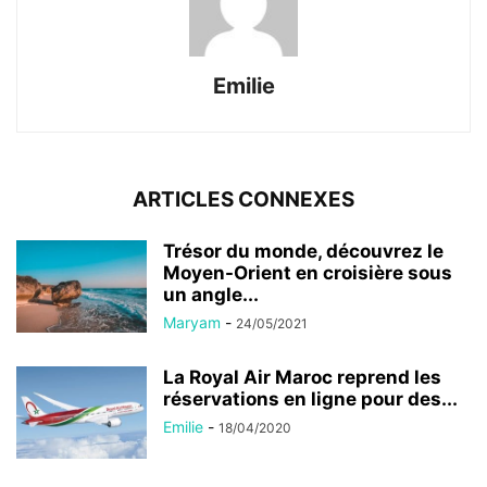
Emilie
ARTICLES CONNEXES
Trésor du monde, découvrez le
Moyen-Orient en croisière sous
un angle...
Maryam
-
24/05/2021
La Royal Air Maroc reprend les
réservations en ligne pour des...
Emilie
-
18/04/2020