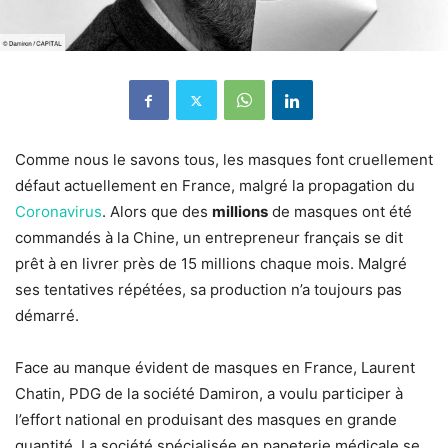
Comme nous le savons tous, les masques font cruellement
défaut actuellement en France, malgré la propagation du
Coronavirus
. Alors que des
millions
de masques ont été
commandés à la Chine, un entrepreneur français se dit
prêt à en livrer près de 15 millions chaque mois. Malgré
ses tentatives répétées, sa production n’a toujours pas
démarré.
Face au manque évident de masques en France, Laurent
Chatin, PDG de la société Damiron, a voulu participer à
l’effort national en produisant des masques en grande
quantité. La société spécialisée en papeterie médicale se