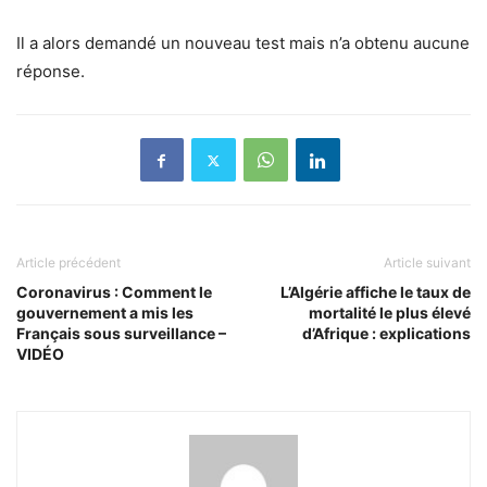
Il a alors demandé un nouveau test mais n’a obtenu aucune
réponse.
Article précédent
Article suivant
Coronavirus : Comment le
L’Algérie affiche le taux de
gouvernement a mis les
mortalité le plus élevé
Français sous surveillance –
d’Afrique : explications
VIDÉO