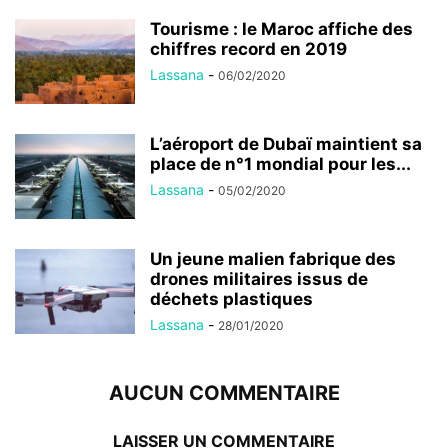
Tourisme : le Maroc affiche des
chiffres record en 2019
Lassana
-
06/02/2020
L’aéroport de Dubaï maintient sa
place de n°1 mondial pour les...
Lassana
-
05/02/2020
Un jeune malien fabrique des
drones militaires issus de
déchets plastiques
Lassana
-
28/01/2020
AUCUN COMMENTAIRE
LAISSER UN COMMENTAIRE