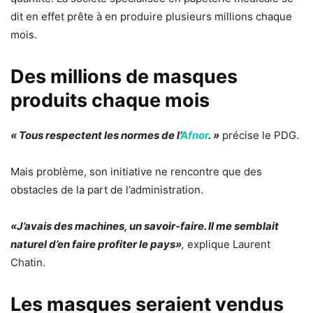
dit en effet prête à en produire plusieurs millions chaque
mois.
Des millions de masques
produits chaque mois
« Tous respectent les normes de l’
Afnor
. »
précise le PDG.
Mais problème, son initiative ne rencontre que des
obstacles de la part de l’administration.
«J’avais des machines, un savoir-faire. Il me semblait
naturel d’en faire profiter le pays»
,
explique Laurent
Chatin.
Les masques seraient vendus