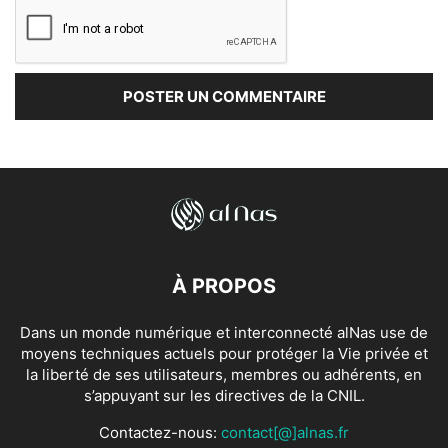
À PROPOS
Dans un monde numérique et interconnecté alNas use de
moyens techniques actuels pour protéger la Vie privée et
la liberté de ses utilisateurs, membres ou adhérents, en
s’appuyant sur les directives de la CNIL.
Contactez-nous:
contact[@]alnas.fr