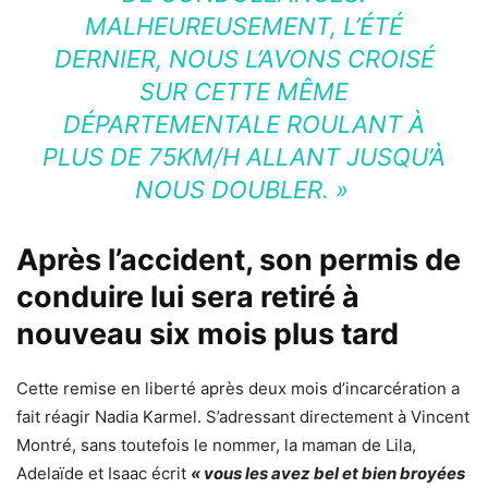
MALHEUREUSEMENT, L’ÉTÉ
DERNIER, NOUS L’AVONS CROISÉ
SUR CETTE MÊME
DÉPARTEMENTALE ROULANT À
PLUS DE 75KM/H ALLANT JUSQU’À
NOUS DOUBLER. »
Après l’accident, son permis de
conduire lui sera retiré à
nouveau six mois plus tard
Cette remise en liberté après deux mois d’incarcération a
fait réagir Nadia Karmel. S’adressant directement à Vincent
Montré, sans toutefois le nommer, la maman de Lila,
Adelaïde et Isaac écrit
« vous les avez bel et bien broyées