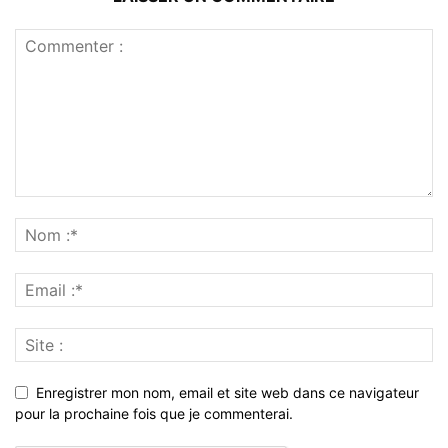
Enregistrer mon nom, email et site web dans ce navigateur
pour la prochaine fois que je commenterai.