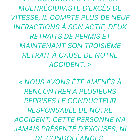
MULTIRÉCIDIVISTE D’EXCÈS DE
VITESSE, IL COMPTE PLUS DE NEUF
INFRACTIONS À SON ACTIF, DEUX
RETRAITS DE PERMIS ET
MAINTENANT SON TROISIÈME
RETRAIT À CAUSE DE NOTRE
ACCIDENT. »
« NOUS AVONS ÉTÉ AMENÉS À
RENCONTRER À PLUSIEURS
REPRISES LE CONDUCTEUR
RESPONSABLE DE NOTRE
ACCIDENT. CETTE PERSONNE N’A
JAMAIS PRÉSENTÉ D’EXCUSES, NI
DE CONDOLÉANCES.