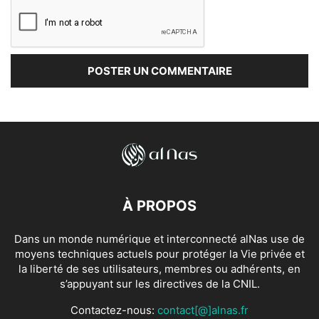
À PROPOS
Dans un monde numérique et interconnecté alNas use de
moyens techniques actuels pour protéger la Vie privée et
la liberté de ses utilisateurs, membres ou adhérents, en
s’appuyant sur les directives de la CNIL.
Contactez-nous:
contact[@]alnas.fr