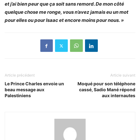
et j’ai bien peur que ça soit sans remord. De mon côté
quelque chose me ronge, vous n’avez jamais eu un mot
pour elles ou pour Isaac et encore moins pour nous. »
Article précédent
Article suivant
Le Prince Charles envoie un
Moqué pour son téléphone
beau message aux
cassé, Sadio Mané répond
Palestiniens
aux internautes