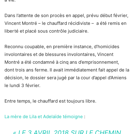
Dans l’attente de son procès en appel, prévu début février,
Vincent Montré – le chauffard récidiviste –
a été remis en
liberté et placé sous contrôle judiciaire.
Reconnu coupable, en première instance, d’homicides
involontaires et de blessures involontaires, Vincent
Montré a été condamné à cinq ans d’emprisonnement,
dont trois ans ferme. Il avait immédiatement fait appel de la
décision, le dossier sera jugé par la cour d’appel d’Amiens
le lundi 3 février.
Entre temps, le chauffard est toujours libre.
La mère de Lila et Adelaïde témoigne
:
« LE 3 AVRIL 2018 SUR LE CHEMIN