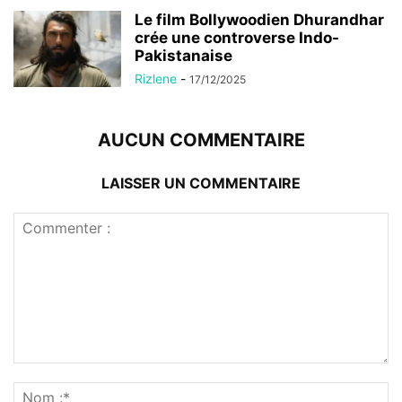
Le film Bollywoodien Dhurandhar
crée une controverse Indo-
Pakistanaise
Rizlene
-
17/12/2025
AUCUN COMMENTAIRE
LAISSER UN COMMENTAIRE