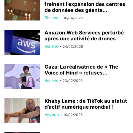
freinent l’expansion des centres
de données des géants...
Rizlene
-
06/04/2026
Amazon Web Services perturbé
après une activité de drones
Rizlene
-
24/03/2026
Gaza: La réalisatrice de « The
Voice of Hind » refuses...
Rizlene
-
23/02/2026
Khaby Lame : de TikTok au statut
d’actif numérique mondial !
Ayyoub
-
19/02/2026