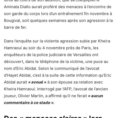
Aminata Diallo aurait proféré des menaces à l’encontre de
son garde du corps lors d’un entraînement fin novembre à
Bougival, soit quelques semaines après son agression à la
barre de fer.
Dans l’enquête sur la violente agression subie par Kheira
Hamraoui au soir du 4 novembre près de Paris, les
enquêteurs de la police judiciaire de Versailles ont
découvert, dans le téléphone de la victime, une puce au
nom d’Eric Abidal. Selon le communiqué de l’avocat
d’Hayet Abidal, c’est à la suite de cette information qu’Eric
Abidal aurait
« avoué »
à son épouse sa relation avec
Kheira Hamraoui. Interrogé par l’AFP, l’avocat de l’ancien
joueur, Olivier Martin, a affirmé qu’il ne ferait
« aucun
commentaire à ce stade ».