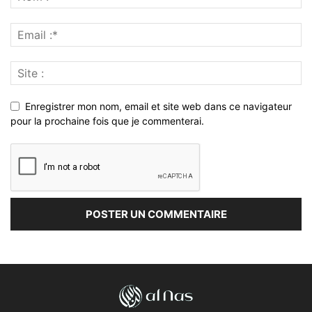
Enregistrer mon nom, email et site web dans ce navigateur
pour la prochaine fois que je commenterai.