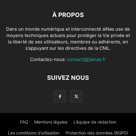
À PROPOS
Dans un monde numérique et interconnecté alNas use de
moyens techniques actuels pour protéger la Vie privée et
la liberté de ses utilisateurs, membres ou adhérents, en
s’appuyant sur les directives de la CNIL.
Contactez-nous:
contact[@]alnas.fr
SUIVEZ NOUS
FAQ
Mentions légales
L’équipe de rédaction
Les conditions d’utilisation
Protection des données (RGPD)