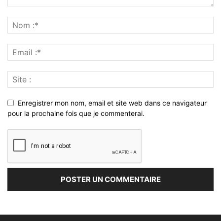
Enregistrer mon nom, email et site web dans ce navigateur
pour la prochaine fois que je commenterai.