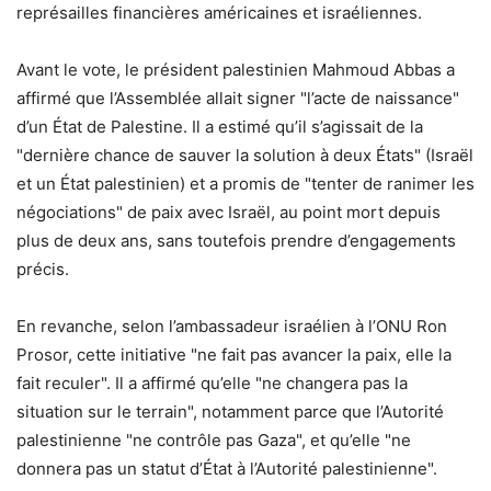
représailles financières américaines et israéliennes.
Avant le vote, le président palestinien Mahmoud Abbas a
affirmé que l’Assemblée allait signer "l’acte de naissance"
d’un État de Palestine. Il a estimé qu’il s’agissait de la
"dernière chance de sauver la solution à deux États" (Israël
et un État palestinien) et a promis de "tenter de ranimer les
négociations" de paix avec Israël, au point mort depuis
plus de deux ans, sans toutefois prendre d’engagements
précis.
En revanche, selon l’ambassadeur israélien à l’ONU Ron
Prosor, cette initiative "ne fait pas avancer la paix, elle la
fait reculer". Il a affirmé qu’elle "ne changera pas la
situation sur le terrain", notamment parce que l’Autorité
palestinienne "ne contrôle pas Gaza", et qu’elle "ne
donnera pas un statut d’État à l’Autorité palestinienne".