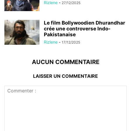
Rizlene
-
27/12/2025
Le film Bollywoodien Dhurandhar
crée une controverse Indo-
Pakistanaise
Rizlene
-
17/12/2025
AUCUN COMMENTAIRE
LAISSER UN COMMENTAIRE