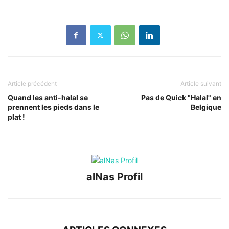
Article précédent
Article suivant
Quand les anti-halal se
Pas de Quick "Halal" en
prennent les pieds dans le
Belgique
plat !
alNas Profil