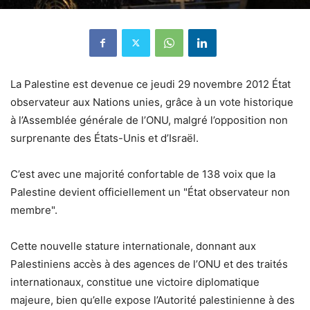
La Palestine est devenue ce jeudi 29 novembre 2012 État
observateur aux Nations unies, grâce à un vote historique
à l’Assemblée générale de l’ONU, malgré l’opposition non
surprenante des États-Unis et d’Israël.
C’est avec une majorité confortable de 138 voix que la
Palestine devient officiellement un "État observateur non
membre".
Cette nouvelle stature internationale, donnant aux
Palestiniens accès à des agences de l’ONU et des traités
internationaux, constitue une victoire diplomatique
majeure, bien qu’elle expose l’Autorité palestinienne à des