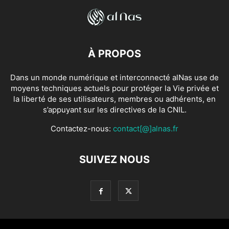
À PROPOS
Dans un monde numérique et interconnecté alNas use de
moyens techniques actuels pour protéger la Vie privée et
la liberté de ses utilisateurs, membres ou adhérents, en
s’appuyant sur les directives de la CNIL.
Contactez-nous:
contact[@]alnas.fr
SUIVEZ NOUS