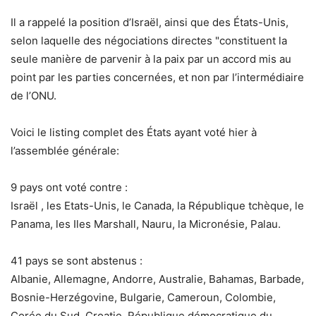
Il a rappelé la position d’Israël, ainsi que des États-Unis,
selon laquelle des négociations directes "constituent la
seule manière de parvenir à la paix par un accord mis au
point par les parties concernées, et non par l’intermédiaire
de l’ONU.
Voici le listing complet des États ayant voté hier à
l’assemblée générale:
9 pays ont voté contre :
Israël , les Etats-Unis, le Canada, la République tchèque, le
Panama, les Iles Marshall, Nauru, la Micronésie, Palau.
41 pays se sont abstenus :
Albanie, Allemagne, Andorre, Australie, Bahamas, Barbade,
Bosnie-Herzégovine, Bulgarie, Cameroun, Colombie,
Corée du Sud, Croatie, République démocratique du