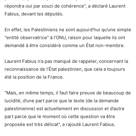
répondra oui par souci de cohérence", a déclaré Laurent
Fabius, devant les députés.
En effet, les Palestiniens ne sont aujourd’hui qu’une simple
"entité observatrice" à l’ONU, raison pour laquelle ils ont
demandé à être considéré comme un État non-membre.
Laurent Fabius n’a pas manqué de rappeler, concernant la
reconnaissance de l’État palestinien, que cela a toujours
été la position de la France.
"Mais, en même temps, il faut faire preuve de beaucoup de
lucidité, d’une part parce que le texte (de la demande
palestinienne) est actuellement en discussion et d’autre
part parce que le moment où cette question va être
proposée est très délicat", a rajouté Laurent Fabius.