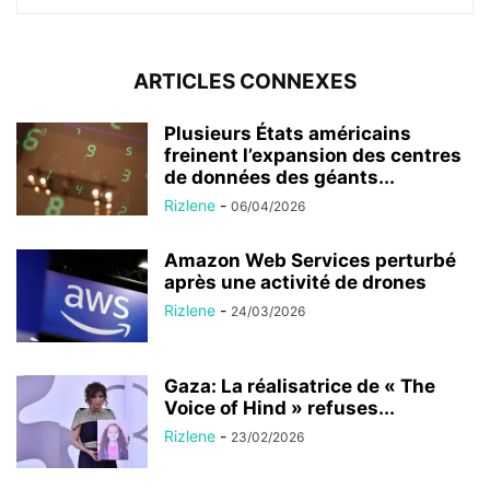
ARTICLES CONNEXES
Plusieurs États américains
freinent l’expansion des centres
de données des géants...
Rizlene
-
06/04/2026
Amazon Web Services perturbé
après une activité de drones
Rizlene
-
24/03/2026
Gaza: La réalisatrice de « The
Voice of Hind » refuses...
Rizlene
-
23/02/2026