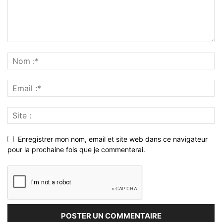
Enregistrer mon nom, email et site web dans ce navigateur
pour la prochaine fois que je commenterai.