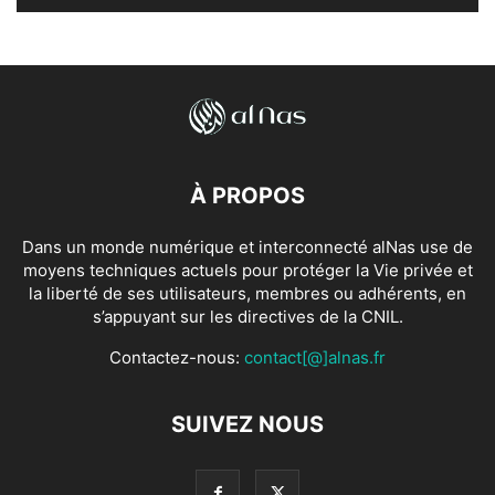
À PROPOS
Dans un monde numérique et interconnecté alNas use de
moyens techniques actuels pour protéger la Vie privée et
la liberté de ses utilisateurs, membres ou adhérents, en
s’appuyant sur les directives de la CNIL.
Contactez-nous:
contact[@]alnas.fr
SUIVEZ NOUS