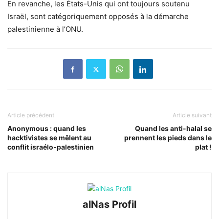
En revanche, les États-Unis qui ont toujours soutenu
Israël, sont catégoriquement opposés à la démarche
palestinienne à l’ONU.
Article précédent
Article suivant
Anonymous : quand les
Quand les anti-halal se
hacktivistes se mêlent au
prennent les pieds dans le
conflit israélo-palestinien
plat !
alNas Profil