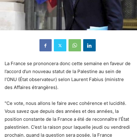
La France se prononcera donc cette semaine en faveur de
l’accord d’un nouveau statut de la Palestine au sein de
l’ONU (État observateur) selon Laurent Fabius (ministre
des Affaires étrangères).
"Ce vote, nous allons le faire avec cohérence et lucidité.
Vous savez que depuis des années et des années, la
position constante de la France a été de reconnaître l’État
palestinien. C’est la raison pour laquelle jeudi ou vendredi
prochain, quand la question sera posée, la France