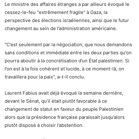
Le ministre des affaires étranges a par ailleurs évoqué le
cessez-le-feu "extrêmement fragile" à Gaza, la
perspective des élections israéliennes, ainsi que le futur
changement au sein de l’administration américaine.
"C’est seulement par la négociation, que nous demandons
sans conditions et immédiate entre les deux parties qu’on
pourra aboutir à la concrétisation d’un État palestinien. Si
l’on est à la fois cohérent et lucide, à ce moment-là, on
travaillera pour la paix", a-t-il conclu.
Laurent Fabius avait déjà évoqué la semaine dernière,
devant le Sénat, qu’il était plutôt favorable à ce
changement de statut en faveur du peuple Palestinien
alors que la présidence française paraissait jusqu’alors
plutôt disposé à choisir l’abstention.