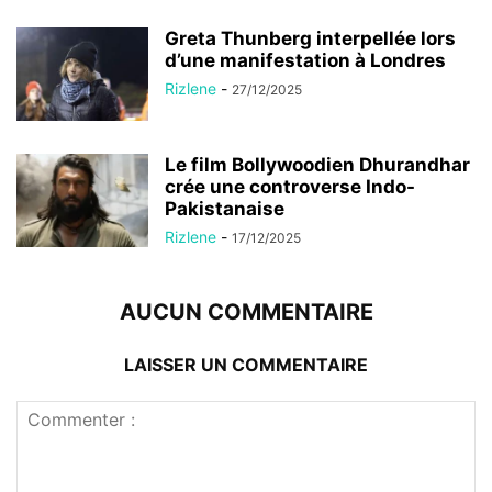
Greta Thunberg interpellée lors
d’une manifestation à Londres
Rizlene
-
27/12/2025
Le film Bollywoodien Dhurandhar
crée une controverse Indo-
Pakistanaise
Rizlene
-
17/12/2025
AUCUN COMMENTAIRE
LAISSER UN COMMENTAIRE