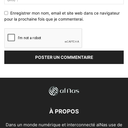
Enregistrer mon nom, email et site web dans ce navigateur
pour la prochaine fois que je commenterai.
À PROPOS
Dans un monde numérique et interconnecté alNas use de