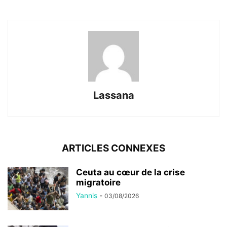
Lassana
ARTICLES CONNEXES
Ceuta au cœur de la crise
migratoire
Yannis
-
03/08/2026