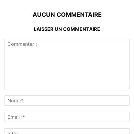
AUCUN COMMENTAIRE
LAISSER UN COMMENTAIRE