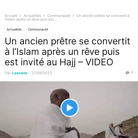
Accueil
Actualités
Communauté
Un ancien prêtre se convertit à
l’Islam après un rêve puis est...
Actualités
Communauté
Un ancien prêtre se convertit
à l’Islam après un rêve puis
est invité au Hajj – VIDEO
0
Par
Lassana
-
27/06/2023