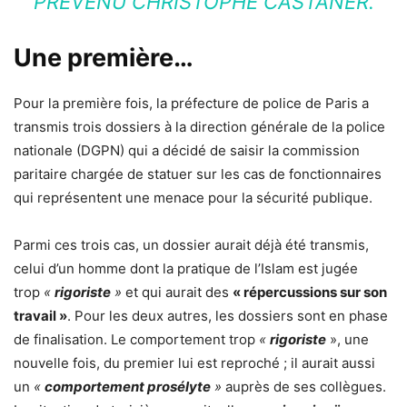
PRÉVENU CHRISTOPHE CASTANER.
Une première…
Pour la première fois, la
préfecture de police
de Paris a
transmis trois dossiers à la direction générale de la police
nationale (DGPN) qui a décidé de saisir la commission
paritaire chargée de statuer sur les cas de fonctionnaires
qui représentent une menace pour la sécurité publique.
Parmi ces trois cas, un dossier aurait déjà été transmis,
celui d’un homme dont la pratique de l’Islam est jugée
trop
«
rigoriste
»
et qui aurait des
« répercussions sur son
travail »
. Pour les deux autres, les dossiers sont en phase
de finalisation. Le comportement trop
«
rigoriste
», une
nouvelle fois, du premier lui est reproché ; il aurait aussi
un
«
comportement prosélyte
»
auprès de ses collègues.