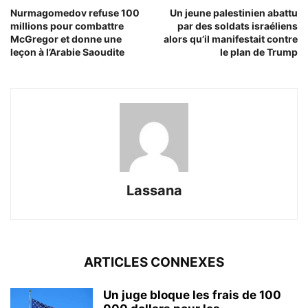
Nurmagomedov refuse 100
Un jeune palestinien abattu
millions pour combattre
par des soldats israéliens
McGregor et donne une
alors qu’il manifestait contre
leçon à l’Arabie Saoudite
le plan de Trump
Lassana
ARTICLES CONNEXES
Un juge bloque les frais de 100