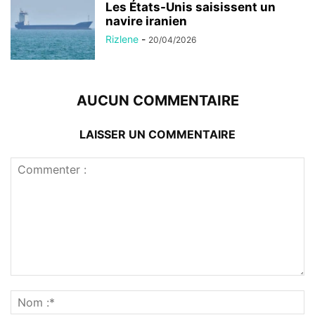
Les États-Unis saisissent un
navire iranien
Rizlene
-
20/04/2026
AUCUN COMMENTAIRE
LAISSER UN COMMENTAIRE