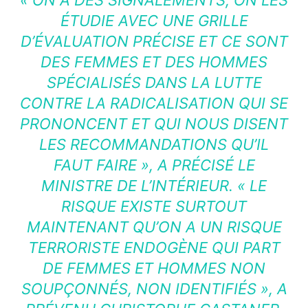
ÉTUDIE AVEC UNE GRILLE
D’ÉVALUATION PRÉCISE ET CE SONT
DES FEMMES ET DES HOMMES
SPÉCIALISÉS DANS LA LUTTE
CONTRE LA RADICALISATION QUI SE
PRONONCENT ET QUI NOUS DISENT
LES RECOMMANDATIONS QU’IL
FAUT FAIRE »
, A PRÉCISÉ LE
MINISTRE DE L’INTÉRIEUR.
« LE
RISQUE EXISTE SURTOUT
MAINTENANT QU’ON A UN RISQUE
TERRORISTE ENDOGÈNE QUI PART
DE FEMMES ET HOMMES NON
SOUPÇONNÉS, NON IDENTIFIÉS »,
A