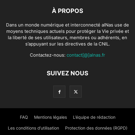
À PROPOS
Dans un monde numérique et interconnecté alNas use de
moyens techniques actuels pour protéger la Vie privée et
la liberté de ses utilisateurs, membres ou adhérents, en
s’appuyant sur les directives de la CNIL.
Contactez-nous:
contact[@]alnas.fr
SUIVEZ NOUS
FAQ
Mentions légales
L’équipe de rédaction
Les conditions d’utilisation
Protection des données (RGPD)