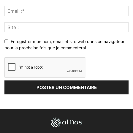
Enregistrer mon nom, email et site web dans ce navigateur
pour la prochaine fois que je commenterai.