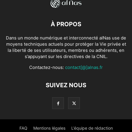
À PROPOS
Dans un monde numérique et interconnecté alNas use de
moyens techniques actuels pour protéger la Vie privée et
la liberté de ses utilisateurs, membres ou adhérents, en
s’appuyant sur les directives de la CNIL.
Contactez-nous:
contact[@]alnas.fr
SUIVEZ NOUS
FAQ
Mentions légales
L’équipe de rédaction