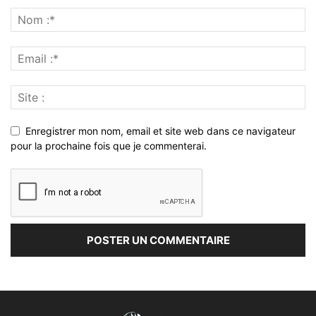
Enregistrer mon nom, email et site web dans ce navigateur
pour la prochaine fois que je commenterai.