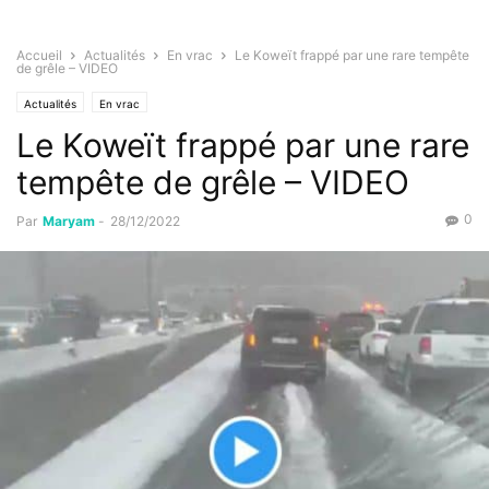
Accueil
Actualités
En vrac
Le Koweït frappé par une rare tempête
de grêle – VIDEO
Actualités
En vrac
Le Koweït frappé par une rare
tempête de grêle – VIDEO
0
Par
Maryam
-
28/12/2022