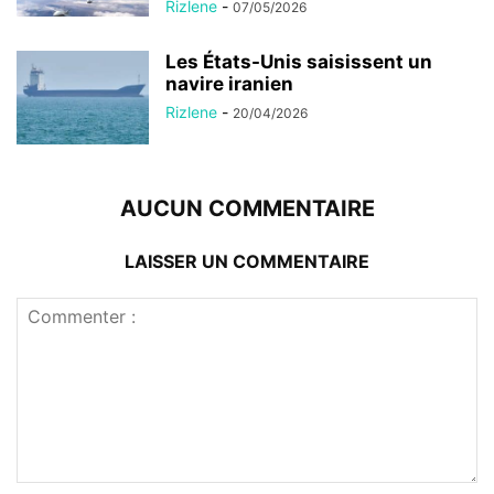
Rizlene
-
07/05/2026
Les États-Unis saisissent un
navire iranien
Rizlene
-
20/04/2026
AUCUN COMMENTAIRE
LAISSER UN COMMENTAIRE