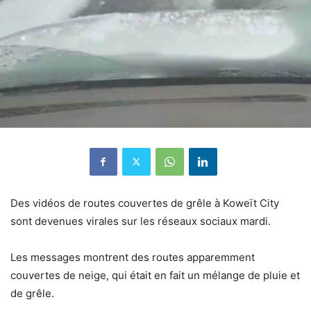
Des vidéos de routes couvertes de grêle à Koweït City
sont devenues virales sur les réseaux sociaux mardi.
Les messages montrent des routes apparemment
couvertes de neige, qui était en fait un mélange de pluie et
de grêle.