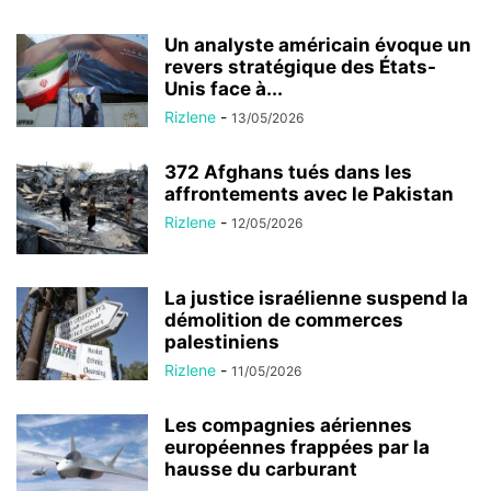
Un analyste américain évoque un
revers stratégique des États-
Unis face à...
Rizlene
-
13/05/2026
372 Afghans tués dans les
affrontements avec le Pakistan
Rizlene
-
12/05/2026
La justice israélienne suspend la
démolition de commerces
palestiniens
Rizlene
-
11/05/2026
Les compagnies aériennes
européennes frappées par la
hausse du carburant