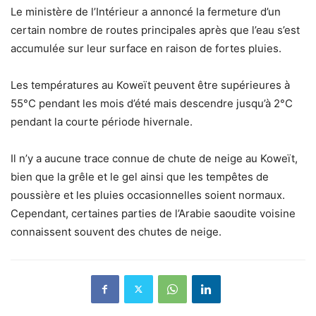
Le ministère de l’Intérieur a annoncé la fermeture d’un
certain nombre de routes principales après que l’eau s’est
accumulée sur leur surface en raison de fortes pluies.
Les températures au Koweït peuvent être supérieures à
55°C pendant les mois d’été mais descendre jusqu’à 2°C
pendant la courte période hivernale.
Il n’y a aucune trace connue de chute de neige au Koweït,
bien que la grêle et le gel ainsi que les tempêtes de
poussière et les pluies occasionnelles soient normaux.
Cependant, certaines parties de l’Arabie saoudite voisine
connaissent souvent des chutes de neige.