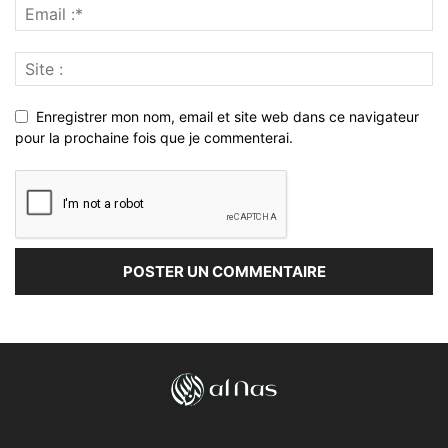
Enregistrer mon nom, email et site web dans ce navigateur
pour la prochaine fois que je commenterai.