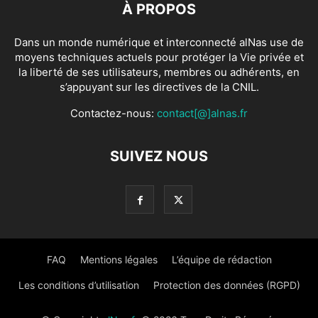
À PROPOS
Dans un monde numérique et interconnecté alNas use de
moyens techniques actuels pour protéger la Vie privée et
la liberté de ses utilisateurs, membres ou adhérents, en
s’appuyant sur les directives de la CNIL.
Contactez-nous:
contact[@]alnas.fr
SUIVEZ NOUS
FAQ
Mentions légales
L’équipe de rédaction
Les conditions d’utilisation
Protection des données (RGPD)