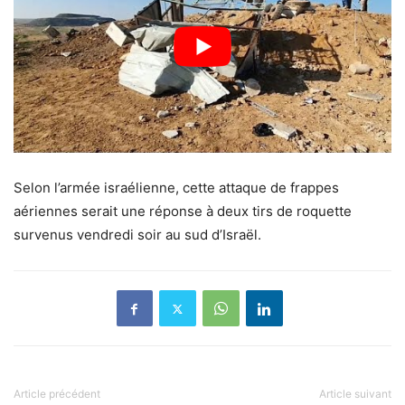
Selon l’armée israélienne, cette attaque de frappes
aériennes serait une réponse à deux tirs de roquette
survenus vendredi soir au sud d’Israël.
Article précédent
Article suivant