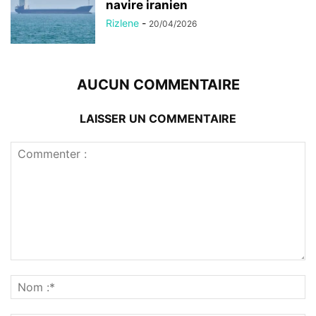
navire iranien
Rizlene
-
20/04/2026
AUCUN COMMENTAIRE
LAISSER UN COMMENTAIRE