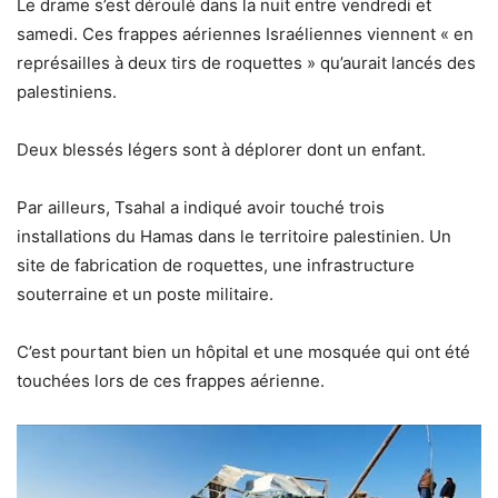
Le drame s’est déroulé dans la nuit entre vendredi et
samedi. Ces frappes aériennes Israéliennes viennent « en
représailles à deux tirs de roquettes » qu’aurait lancés des
palestiniens.
Deux blessés légers sont à déplorer dont un enfant.
Par ailleurs, Tsahal a indiqué avoir touché trois
installations du Hamas dans le territoire palestinien. Un
site de fabrication de roquettes, une infrastructure
souterraine et un poste militaire.
C’est pourtant bien un hôpital et une mosquée qui ont été
touchées lors de ces frappes aérienne.