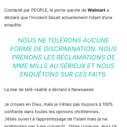
Contacté par PEOPLE, le porte-parole de
Walmart
a
déclaré que l’incident faisait actuellement l’objet d’une
enquête.
NOUS NE TOLÉRONS AUCUNE
FORME DE DISCRIMINATION. NOUS
PRENONS LES RÉCLAMATIONS DE
MME MILLS AU SÉRIEUX ET NOUS
ENQUÊTONS SUR CES FAITS.
La star de télé-réalité a déclaré à Newsweek.
Je croyais en Dieu, mais je n’étais pas toujours à 100%
confiante dans toutes les opinions chrétiennes.
J’étais ouvert à l’apprentissage de l’islam mais je ne
m’attendais pas à me convertir. J’étais curieuse, alors j’ai