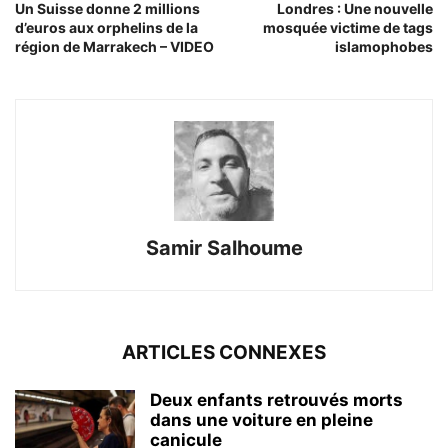
Un Suisse donne 2 millions
Londres : Une nouvelle
d’euros aux orphelins de la
mosquée victime de tags
région de Marrakech – VIDEO
islamophobes
Samir Salhoume
ARTICLES CONNEXES
Deux enfants retrouvés morts
dans une voiture en pleine
canicule