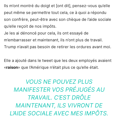
Ils m’ont montré du doigt et [ont dit], pensez-vous qu’elle
peut même se permettre tout cela, ce à quoi a répondu
son confrère, peut-être avec son chèque de l’aide sociale
qu’elle reçoit de nos impôts.
Je les ai dénoncé pour cela, ils ont essayé de
m’embarrasser et maintenant, ils n’ont plus de travail.
Trump n’avait pas besoin de retirer les ordures avant moi.
Elle a ajouté dans le tweet que les deux employés avaient
«
raison
» que l’Amérique n’était plus ce qu’elle était.
VOUS NE POUVEZ PLUS
MANIFESTER VOS PRÉJUGÉS AU
TRAVAIL. C’EST DRÔLE
MAINTENANT, ILS VIVRONT DE
L’AIDE SOCIALE AVEC MES IMPÔTS.