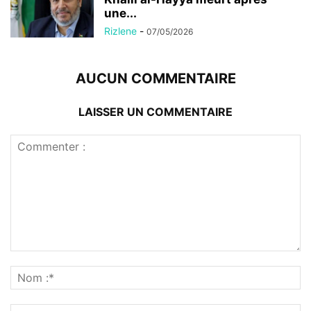
une...
Rizlene
-
07/05/2026
AUCUN COMMENTAIRE
LAISSER UN COMMENTAIRE