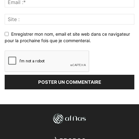
Enregistrer mon nom, email et site web dans ce navigateur
pour la prochaine fois que je commenterai.