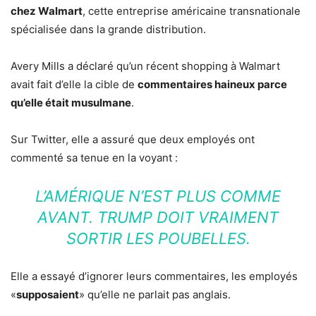
chez Walmart
, cette entreprise américaine transnationale
spécialisée dans la grande distribution.
Avery Mills a déclaré qu’un récent shopping à Walmart
avait fait d’elle la cible de
commentaires haineux parce
qu’elle était musulmane
.
Sur Twitter, elle a assuré que deux employés ont
commenté sa tenue en la voyant :
L’AMÉRIQUE N’EST PLUS COMME
AVANT. TRUMP DOIT VRAIMENT
SORTIR LES POUBELLES.
Elle a essayé d’ignorer leurs commentaires, les employés
«
supposaient
» qu’elle ne parlait pas anglais.