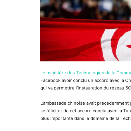
Le ministère des Technologies de la Comm
Facebook avoir conclu un accord avec la Chin
qui va permettre l’instauration du réseau 5G
L’ambassade chinoise avait précédemment 
se féliciter de cet accord conclu avec la Tu
plus importante dans le domaine de la Tech