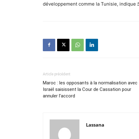
développement comme la Tunisie, indique
S
Article précédent
Maroc : les opposants à la normalisation avec
Israël saisissent la Cour de Cassation pour
annuler l’accord
Lassana