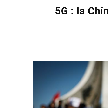
5G : la Chi