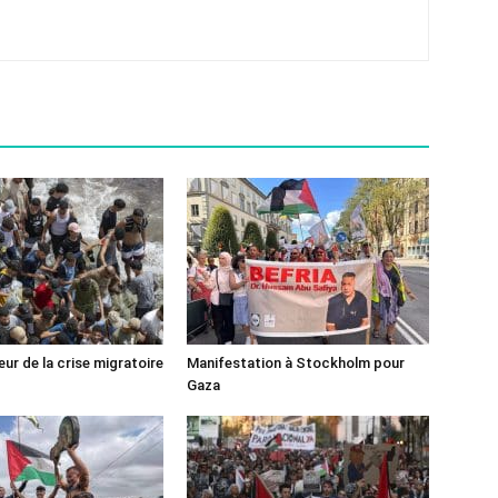
ur de la crise migratoire
Manifestation à Stockholm pour
Gaza