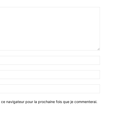
 ce navigateur pour la prochaine fois que je commenterai.