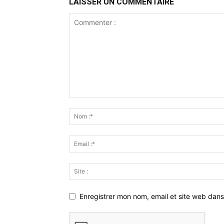
LAISSER UN COMMENTAIRE
Enregistrer mon nom, email et site web dans