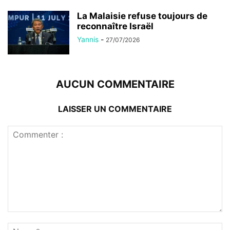
La Malaisie refuse toujours de
reconnaître Israël
Yannis
-
27/07/2026
AUCUN COMMENTAIRE
LAISSER UN COMMENTAIRE