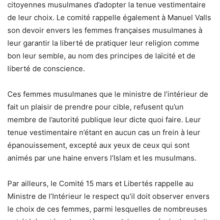
citoyennes musulmanes d’adopter la tenue vestimentaire
de leur choix. Le comité rappelle également à Manuel Valls
son devoir envers les femmes françaises musulmanes à
leur garantir la liberté de pratiquer leur religion comme
bon leur semble, au nom des principes de laïcité et de
liberté de conscience.
Ces femmes musulmanes que le ministre de l’intérieur de
fait un plaisir de prendre pour cible, refusent qu’un
membre de l’autorité publique leur dicte quoi faire. Leur
tenue vestimentaire n’étant en aucun cas un frein à leur
épanouissement, excepté aux yeux de ceux qui sont
animés par une haine envers l’Islam et les musulmans.
Par ailleurs, le Comité 15 mars et Libertés rappelle au
Ministre de l’Intérieur le respect qu’il doit observer envers
le choix de ces femmes, parmi lesquelles de nombreuses