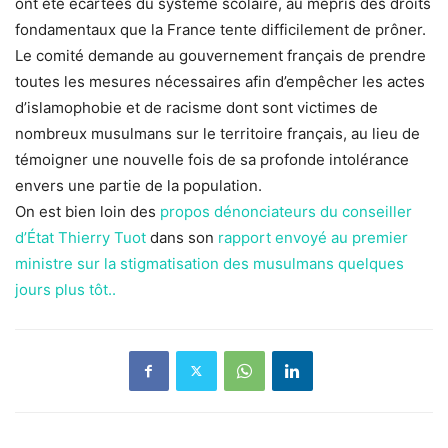
ont été écartées du système scolaire, au mépris des droits
fondamentaux que la France tente difficilement de prôner.
Le comité demande au gouvernement français de prendre
toutes les mesures nécessaires afin d’empêcher les actes
d’islamophobie et de racisme dont sont victimes de
nombreux musulmans sur le territoire français, au lieu de
témoigner une nouvelle fois de sa profonde intolérance
envers une partie de la population.
On est bien loin des
propos dénonciateurs du conseiller
d’État Thierry Tuot
dans son
rapport envoyé au premier
ministre sur la stigmatisation des musulmans quelques
jours plus tôt..