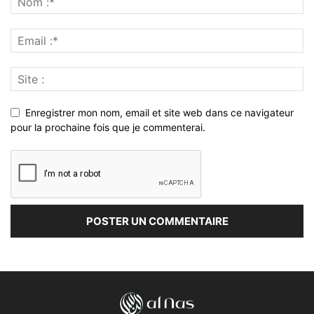
Enregistrer mon nom, email et site web dans ce navigateur
pour la prochaine fois que je commenterai.