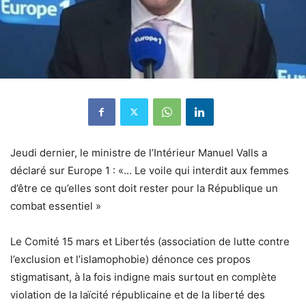
Jeudi dernier, le ministre de l’Intérieur Manuel Valls a
déclaré sur Europe 1 : «… Le voile qui interdit aux femmes
d’être ce qu’elles sont doit rester pour la République un
combat essentiel »
Le Comité 15 mars et Libertés (association de lutte contre
l’exclusion et l’islamophobie) dénonce ces propos
stigmatisant, à la fois indigne mais surtout en complète
violation de la laïcité républicaine et de la liberté des