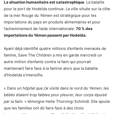
La situation humanitaire est catastrophique
. La bataille
pour le port de Hodeïda continue. La ville située sur la côte
de la mer Rouge du Yémen est stratégique pour les
importations du pays en produits alimentaires et pour
l’acheminement de l’aide internationale.
70 % des
importations du Yémen passent par Hodeïda.
Ayant déjà identifié quatre millions d’enfants menacés de
famine, Save The Children a mis en garde mercredi un
autre million d’enfants contre la faim qui pourrait
maintenant faire face à la famine alors que la bataille
d’Hodeïda s’intensifie.
«
Dans un hôpital que j’ai visité dans le nord du Yémen, les
bébés étaient trop faibles pour pleurer, leur corps épuisé
par la faim.
» témoigne Helle Thorning-Schmidt. Elle ajoute
que les familles ont dû faire face à des choix