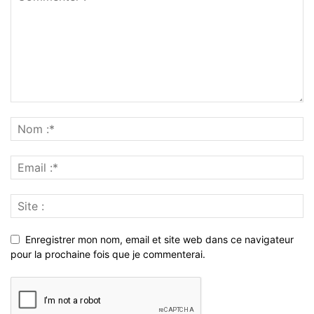
Enregistrer mon nom, email et site web dans ce navigateur
pour la prochaine fois que je commenterai.