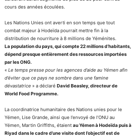
cours des années écoulées.
Les Nations Unies ont averti en son temps que tout
combat majeur à Hodeïda pourrait mettre fin à la
distribution de nourriture à 8 millions de Yéménites.
La population du pays, qui compte 22 millions d’habitants,
dépend presque entièrement des ressources importées
par les ONG.
«
Le temps presse pour les agences d’aide au Yémen afin
d’éviter que ce pays ne sombre dans une famine
dévastatrice
» a déclaré
David Beasley, directeur de
World Food Programme.
La coordinatrice humanitaire des Nations unies pour le
Yémen, Lise Grande, ainsi que l’envoyé de l’ONU au
Yémen, Martin Griffiths, étaient
au Yémen à Hodeïda puis à
Riyad dans le cadre d’une visite dont l’objectif est de