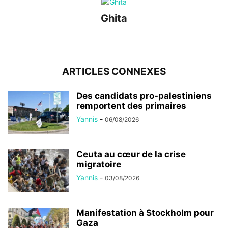
Ghita
ARTICLES CONNEXES
Des candidats pro-palestiniens
remportent des primaires
Yannis
-
06/08/2026
Ceuta au cœur de la crise
migratoire
Yannis
-
03/08/2026
Manifestation à Stockholm pour
Gaza