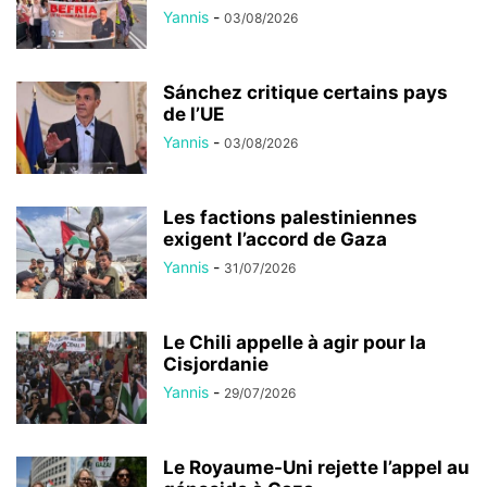
Yannis
-
03/08/2026
Sánchez critique certains pays
de l’UE
Yannis
-
03/08/2026
Les factions palestiniennes
exigent l’accord de Gaza
Yannis
-
31/07/2026
Le Chili appelle à agir pour la
Cisjordanie
Yannis
-
29/07/2026
Le Royaume-Uni rejette l’appel au