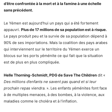
d’être confrontée à la mort et à la famine à une échelle
sans précédent.
Le Yémen est aujourd’hui un pays qui a été fortement
appauvri.
Plus de 17 millions de sa population est à risque.
Le pays produit peu et la survie de sa population dépend à
90% de ses importations. Mais la coalition des pays arabes
qui interviennent sur le territoire du Yémen exerce un
blocus sur les ports yéménite ce qui fait que la situation
est de plus en plus compliquée.
Helle Thorning-Schmidt, PDG de Save The Children
dit «
Des millions d’enfants ne savent pas quand et si leur
prochain repas viendra.
». Les enfants yéménites font face
à de multiples menaces, à des bombes, à la violence, aux
maladies comme le choléra et à l’inflation.