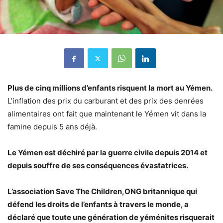
Plus de cinq millions d’enfants risquent la mort au Yémen.
L’inflation des prix du carburant et des prix des denrées
alimentaires ont fait que maintenant le Yémen vit dans la
famine depuis 5 ans déjà.
Le Yémen est déchiré par la guerre civile depuis 2014 et
depuis souffre de ses conséquences évastatrices.
L’association Save The Children,ONG britannique qui
défend les droits de l’enfants à travers le monde, a
déclaré que toute une génération de yéménites risquerait