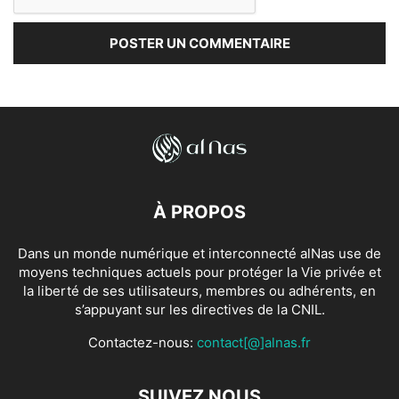
À PROPOS
Dans un monde numérique et interconnecté alNas use de
moyens techniques actuels pour protéger la Vie privée et
la liberté de ses utilisateurs, membres ou adhérents, en
s’appuyant sur les directives de la CNIL.
Contactez-nous:
contact[@]alnas.fr
SUIVEZ NOUS