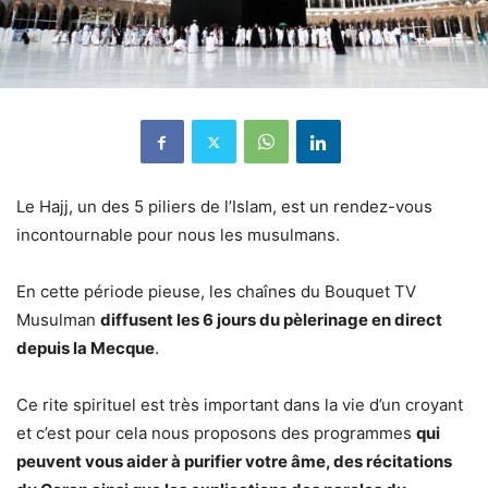
Le Hajj, un des 5 piliers de l’Islam, est un rendez-vous
incontournable pour nous les musulmans.
En cette période pieuse, les chaînes du Bouquet TV
Musulman
diffusent les 6 jours du pèlerinage en direct
depuis la Mecque
.
Ce rite spirituel est très important dans la vie d’un croyant
et c’est pour cela nous proposons des programmes
qui
peuvent vous aider à purifier votre âme, des récitations