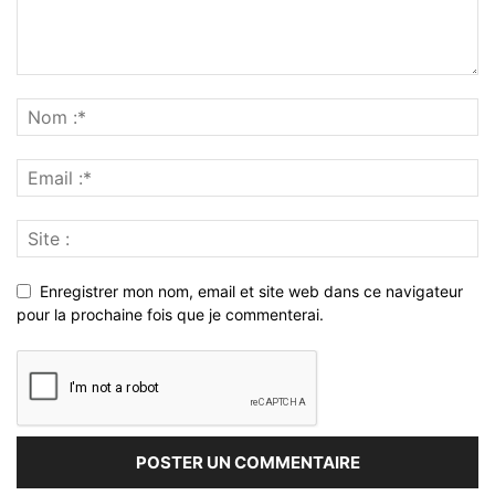
Enregistrer mon nom, email et site web dans ce navigateur
pour la prochaine fois que je commenterai.