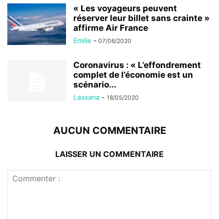
« Les voyageurs peuvent
réserver leur billet sans crainte »
affirme Air France
Emilie
-
07/06/2020
Coronavirus : « L’effondrement
complet de l’économie est un
scénario...
Lassana
-
18/05/2020
AUCUN COMMENTAIRE
LAISSER UN COMMENTAIRE