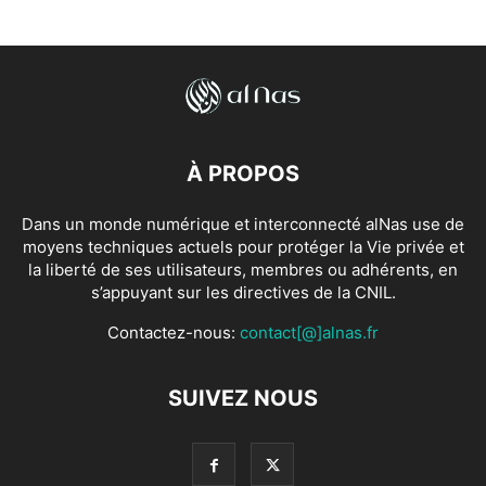
À PROPOS
Dans un monde numérique et interconnecté alNas use de
moyens techniques actuels pour protéger la Vie privée et
la liberté de ses utilisateurs, membres ou adhérents, en
s’appuyant sur les directives de la CNIL.
Contactez-nous:
contact[@]alnas.fr
SUIVEZ NOUS