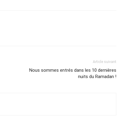
Article suivant
Nous sommes entrés dans les 10 dernières
nuits du Ramadan !