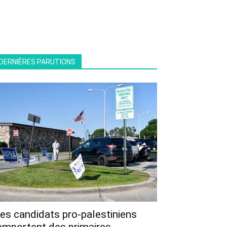
DERNIÈRES PARUTIONS
es candidats pro-palestiniens