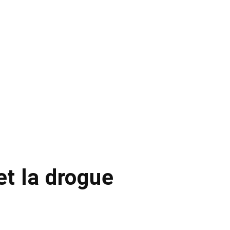
et la drogue