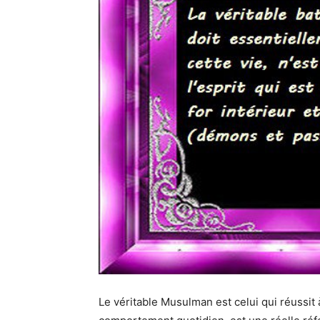
Le véritable Musulman est celui qui réussit 