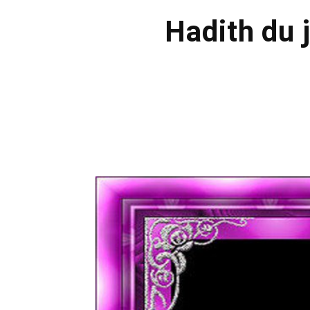
Hadith du 