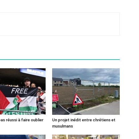
pas réussi à faire oublier
Un projet inédit entre chrétiens et
musulmans