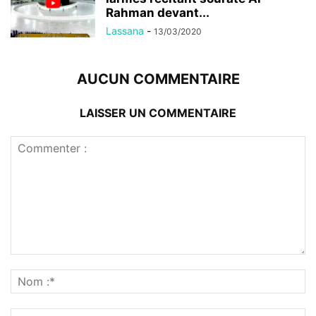
Rahman devant...
Lassana
-
13/03/2020
AUCUN COMMENTAIRE
LAISSER UN COMMENTAIRE