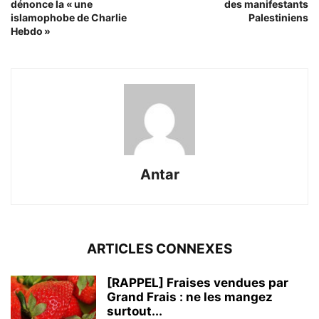
dénonce la « une
des manifestants
islamophobe de Charlie
Palestiniens
Hebdo »
Antar
ARTICLES CONNEXES
[RAPPEL] Fraises vendues par
Grand Frais : ne les mangez
surtout...