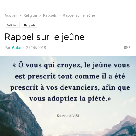
Accueil
Religion
Rappels
Rappel sur le jeûne
Religion
Rappels
Rappel sur le jeûne
0
Par
Antar
-
25/05/2018