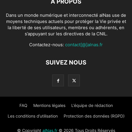
À PROPOS
Dans un monde numérique et interconnecté alNas use de
moyens techniques actuels pour protéger la Vie privée et
la liberté de ses utilisateurs, membres ou adhérents, en
s’appuyant sur les directives de la CNIL.
Contactez-nous:
contact[@]alnas.fr
SUIVEZ NOUS
FAQ
Mentions légales
L’équipe de rédaction
Les conditions d’utilisation
Protection des données (RGPD)
© Copyright
alNas.fr
© 2026 Tous Droits Réservés