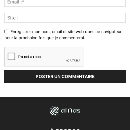
Enregistrer mon nom, email et site web dans ce navigateur
pour la prochaine fois que je commenterai.