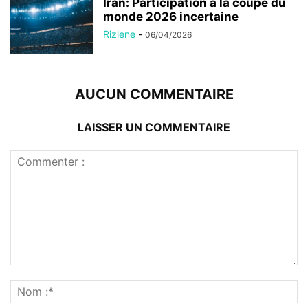
Iran: Participation à la coupe du
monde 2026 incertaine
Rizlene
-
06/04/2026
AUCUN COMMENTAIRE
LAISSER UN COMMENTAIRE