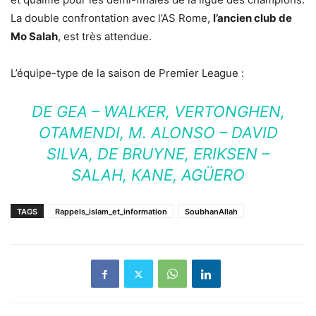
La double confrontation avec l’AS Rome,
l’ancien club de
Mo Salah
, est très attendue.
L’équipe-type de la saison de Premier League :
DE GEA – WALKER, VERTONGHEN,
OTAMENDI, M. ALONSO – DAVID
SILVA, DE BRUYNE, ERIKSEN –
SALAH, KANE, AGÜERO
TAGS
Rappels_islam_et_information
SoubhanAllah