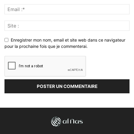
Enregistrer mon nom, email et site web dans ce navigateur
pour la prochaine fois que je commenterai.