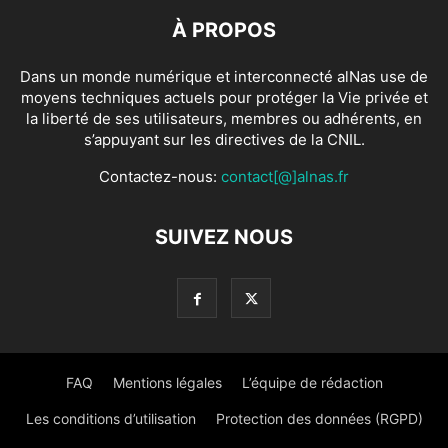
À PROPOS
Dans un monde numérique et interconnecté alNas use de
moyens techniques actuels pour protéger la Vie privée et
la liberté de ses utilisateurs, membres ou adhérents, en
s’appuyant sur les directives de la CNIL.
Contactez-nous:
contact[@]alnas.fr
SUIVEZ NOUS
FAQ
Mentions légales
L’équipe de rédaction
Les conditions d’utilisation
Protection des données (RGPD)