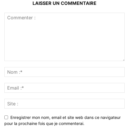
LAISSER UN COMMENTAIRE
Enregistrer mon nom, email et site web dans ce navigateur
pour la prochaine fois que je commenterai.