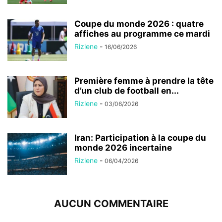
Coupe du monde 2026 : quatre
affiches au programme ce mardi
Rizlene
-
16/06/2026
Première femme à prendre la tête
d’un club de football en...
Rizlene
-
03/06/2026
Iran: Participation à la coupe du
monde 2026 incertaine
Rizlene
-
06/04/2026
AUCUN COMMENTAIRE