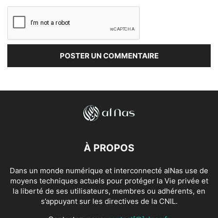
À PROPOS
Dans un monde numérique et interconnecté alNas use de
moyens techniques actuels pour protéger la Vie privée et
la liberté de ses utilisateurs, membres ou adhérents, en
s’appuyant sur les directives de la CNIL.