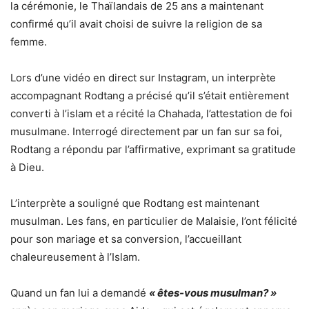
la cérémonie, le Thaïlandais de 25 ans a maintenant
confirmé qu’il avait choisi de suivre la religion de sa
femme.
Lors d’une vidéo en direct sur Instagram, un interprète
accompagnant Rodtang a précisé qu’il s’était entièrement
converti à l’islam et a récité la Chahada, l’attestation de foi
musulmane. Interrogé directement par un fan sur sa foi,
Rodtang a répondu par l’affirmative, exprimant sa gratitude
à Dieu.
L’interprète a souligné que Rodtang est maintenant
musulman. Les fans, en particulier de Malaisie, l’ont félicité
pour son mariage et sa conversion, l’accueillant
chaleureusement à l’Islam.
Quand un fan lui a demandé
« êtes-vous musulman? »