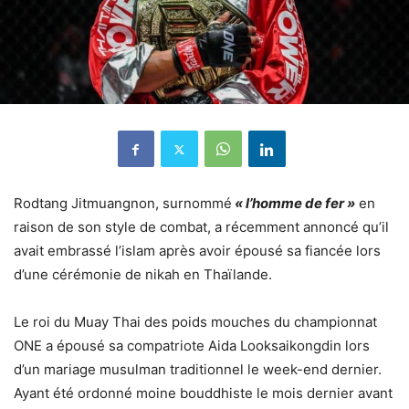
Rodtang Jitmuangnon, surnommé
« l’homme de fer »
en
raison de son style de combat, a récemment annoncé qu’il
avait embrassé l’islam après avoir épousé sa fiancée lors
d’une cérémonie de nikah en Thaïlande.
Le roi du Muay Thai des poids mouches du championnat
ONE a épousé sa compatriote Aida Looksaikongdin lors
d’un mariage musulman traditionnel le week-end dernier.
Ayant été ordonné moine bouddhiste le mois dernier avant