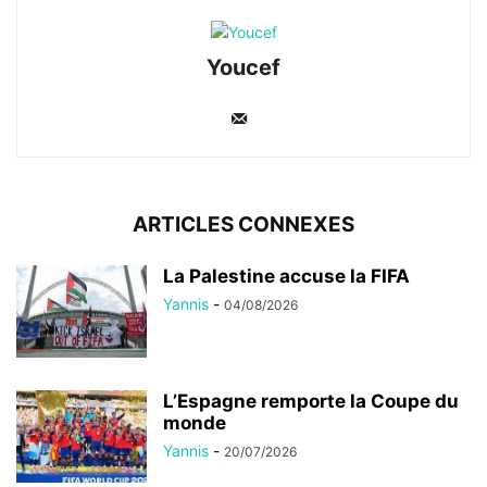
Youcef
ARTICLES CONNEXES
La Palestine accuse la FIFA
Yannis
-
04/08/2026
L’Espagne remporte la Coupe du
monde
Yannis
-
20/07/2026