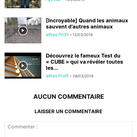
[Incroyable] Quand les animaux
sauvent d’autres animaux
alNas Profil
-
12/03/2018
Découvrez le fameux Test du
« CUBE » qui va révéler toutes
les...
alNas Profil
-
08/03/2018
AUCUN COMMENTAIRE
LAISSER UN COMMENTAIRE