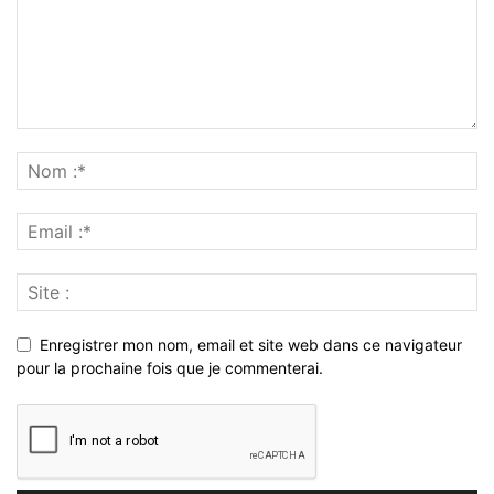
Enregistrer mon nom, email et site web dans ce navigateur
pour la prochaine fois que je commenterai.