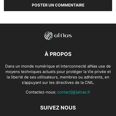
À PROPOS
Dans un monde numérique et interconnecté alNas use de
moyens techniques actuels pour protéger la Vie privée et
la liberté de ses utilisateurs, membres ou adhérents, en
s’appuyant sur les directives de la CNIL.
Contactez-nous:
contact[@]alnas.fr
SUIVEZ NOUS