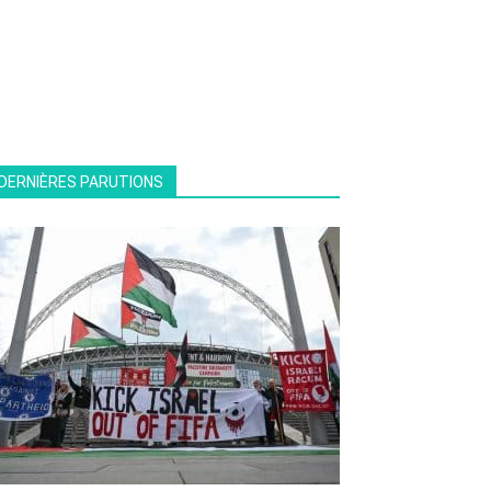
DERNIÈRES PARUTIONS