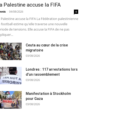
a Palestine accuse la FIFA
nnis
-
04/08/2026
0
 Palestine accuse la FIFA La Fédération palestinienne
 football estime qu'elle traverse une nouvelle
riode de tensions. Elle accuse la FIFA de ne pas
pliquer...
Ceuta au cœur de la crise
migratoire
03/08/2026
Londres : 117 arrestations lors
d’un rassemblement
03/08/2026
Manifestation à Stockholm
pour Gaza
03/08/2026